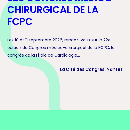
CHIRURGICAL DE LA
FCPC
Les 10 et 11 septembre 2026, rendez-vous sur la 22e
édition du Congrès médico-chirurgical de la FCPC, le
congrès de la Filiale de Cardiologie...
La Cité des Congrès, Nantes