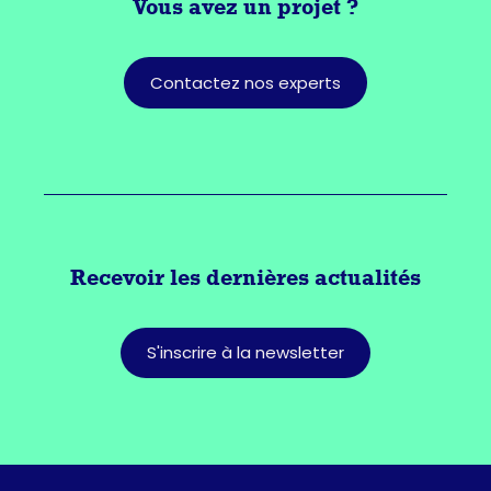
Vous avez
un projet ?
Contactez nos experts
Recevoir les dernières actualités
S'inscrire à la newsletter