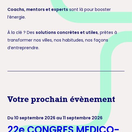
Coachs, mentors et experts
sont là pour booster
l’énergie.
À la clé ? Des
solutions concrètes et utiles
, prêtes à
transformer nos villes, nos habitudes, nos façons
d’entreprendre.
Votre prochain évènement
Du 10 septembre 2026 au 11 septembre 2026
22e CONGRES MEDICO-