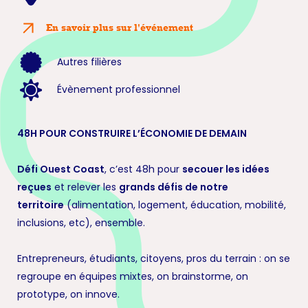
En savoir plus sur l'événement
Autres filières
Évènement professionnel
48H POUR CONSTRUIRE L’ÉCONOMIE DE DEMAIN
Défi Ouest Coast
, c’est 48h pour
secouer les idées
reçues
et relever les
grands défis de notre
territoire
(alimentation, logement, éducation, mobilité,
inclusions, etc), ensemble.
Entrepreneurs, étudiants, citoyens, pros du terrain : on se
regroupe en équipes mixtes, on brainstorme, on
prototype, on innove.