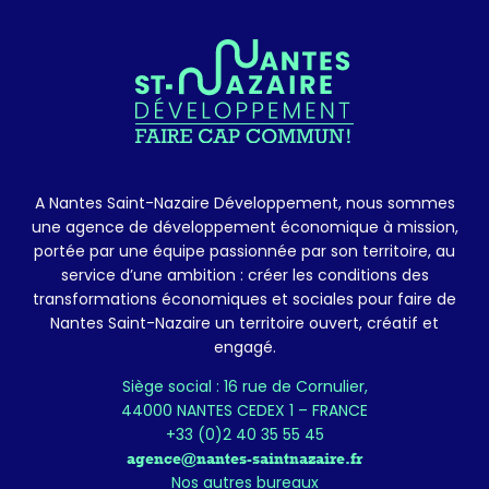
A Nantes Saint-Nazaire Développement, nous sommes
une agence de développement économique à mission,
portée par une équipe passionnée par son territoire, au
service d’une ambition : créer les conditions des
transformations économiques et sociales pour faire de
Nantes Saint-Nazaire un territoire ouvert, créatif et
engagé.
Siège social : 16 rue de Cornulier,
44000 NANTES CEDEX 1 – FRANCE
+33 (0)2 40 35 55 45
agence@nantes-saintnazaire.fr
Nos autres bureaux