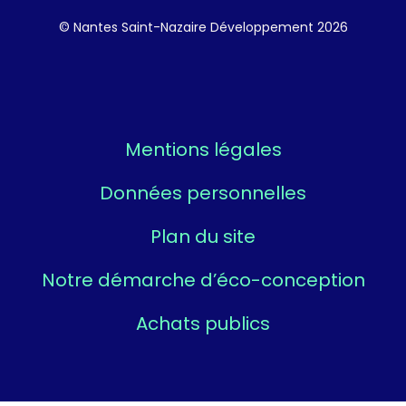
© Nantes Saint-Nazaire Développement 2026
Mentions légales
Données personnelles
Plan du site
Notre démarche d’éco-conception
Achats publics