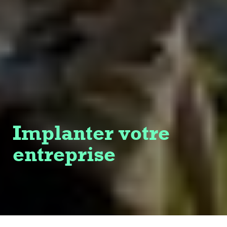
Implanter votre
entreprise