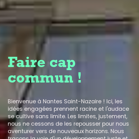
Faire cap
commun !
Bienvenue à Nantes Saint-Nazaire ! Ici, les
idées engagées prennent racine et l'audace
se cultive sans limite. Les limites, justement,
nous ne cessons de les repousser pour nous
aventurer vers de nouveaux horizons. Nous
traçons la voie d'un développement juste et