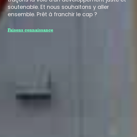
soutenable. Et nous souhaitons y aller
ensemble. Prêt à franchir le cap ?
Faisons connaissance