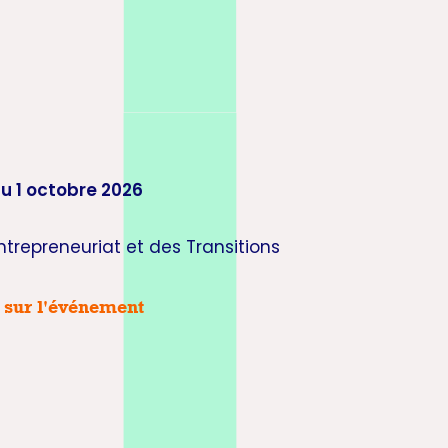
u 1 octobre 2026
ntrepreneuriat et des Transitions
s sur l'événement