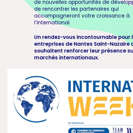
de nouvelles opportunités de dévelo
de rencontrer les partenaires qui
accompagneront votre croissance à
l’international.
Un rendez-vous incontournable pour 
entreprises de Nantes Saint-Nazaire 
souhaitent renforcer leur présence su
marchés internationaux.