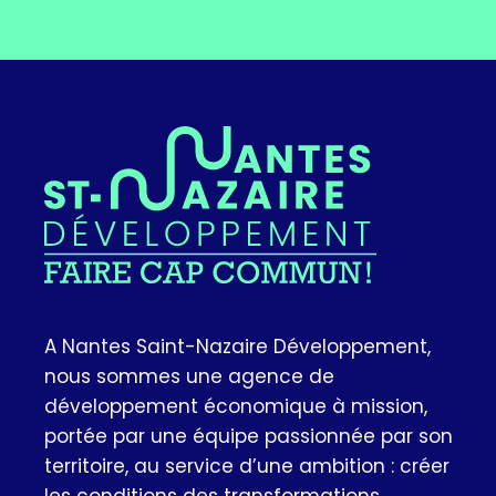
A Nantes Saint-Nazaire Développement,
nous sommes une agence de
développement économique à mission,
portée par une équipe passionnée par son
territoire, au service d’une ambition : créer
les conditions des transformations