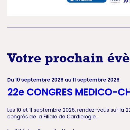
Votre prochain év
Du 10 septembre 2026 au 11 septembre 2026
22e CONGRES MEDICO-CH
Les 10 et 11 septembre 2026, rendez-vous sur la 
congrès de la Filiale de Cardiologie...