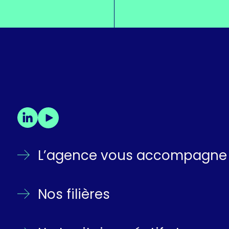
LinkedIn
YouTube
L’agence vous accompagne
Nos filières