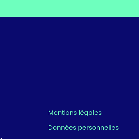
Mentions légales
Données personnelles