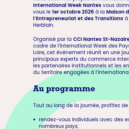
International Week Nantes
vous donn
vous le
1er octobre 2026
à la
Maison 
l’Entrepreneuriat et des Transitions
à 
Herblain.
Organisé par la
CCI Nantes St-Nazair
cadre de l’International Week des Pay
Loire, cet événement réunit en une jou
principaux experts du commerce inter
les partenaires institutionnels et les e
du territoire engagées à l’international
Au programme
Tout au long de la journée, profitez de 
rendez-vous individuels avec des e
nombreux pays;