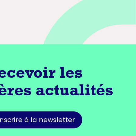
ecevoir les
ères actualités
inscrire à la newsletter