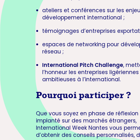
ateliers et conférences sur les enje
développement international ;
témoignages d’entreprises exportatr
espaces de networking pour dévelo
réseau ;
International Pitch Challenge
, mett
l’honneur les entreprises ligériennes 
ambitieuses à l’international.
Pourquoi participer ?
Que vous soyez en phase de réflexion
implanté sur des marchés étrangers,
International Week Nantes vous perme
d’obtenir des conseils personnalisés, d’