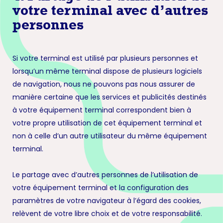
votre terminal avec d’autres
personnes
Si votre terminal est utilisé par plusieurs personnes et
lorsqu’un même terminal dispose de plusieurs logiciels
de navigation, nous ne pouvons pas nous assurer de
manière certaine que les services et publicités destinés
à votre équipement terminal correspondent bien à
votre propre utilisation de cet équipement terminal et
non à celle d’un autre utilisateur du même équipement
terminal.
Le partage avec d’autres personnes de l’utilisation de
votre équipement terminal et la configuration des
paramètres de votre navigateur à l’égard des cookies,
relèvent de votre libre choix et de votre responsabilité.