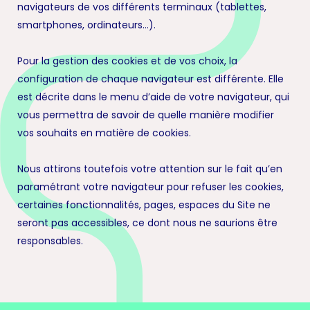
navigateurs de vos différents terminaux (tablettes,
smartphones, ordinateurs…).
Pour la gestion des cookies et de vos choix, la
configuration de chaque navigateur est différente. Elle
est décrite dans le menu d’aide de votre navigateur, qui
vous permettra de savoir de quelle manière modifier
vos souhaits en matière de cookies.
Nous attirons toutefois votre attention sur le fait qu’en
paramétrant votre navigateur pour refuser les cookies,
certaines fonctionnalités, pages, espaces du Site ne
seront pas accessibles, ce dont nous ne saurions être
responsables.