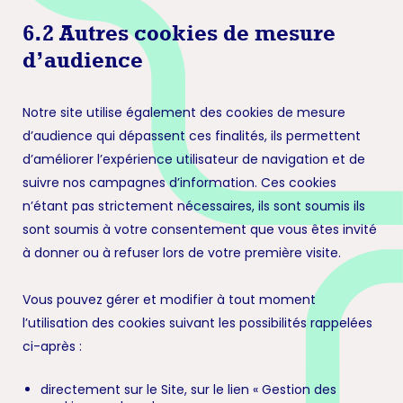
6.2 Autres cookies de mesure
d’audience
Notre site utilise également des cookies de mesure
d’audience qui dépassent ces finalités, ils permettent
d’améliorer l’expérience utilisateur de navigation et de
suivre nos campagnes d’information. Ces cookies
n’étant pas strictement nécessaires, ils sont soumis ils
sont soumis à votre consentement que vous êtes invité
à donner ou à refuser lors de votre première visite.
Vous pouvez gérer et modifier à tout moment
l’utilisation des cookies suivant les possibilités rappelées
ci-après :
directement sur le Site, sur le lien « Gestion des