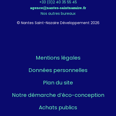
+33 (0)2 40 35 55 45
agence@nantes-saintnazaire.fr
Nos autres bureaux
© Nantes Saint-Nazaire Développement 2026
Mentions légales
Données personnelles
Plan du site
Notre démarche d’éco-conception
Achats publics