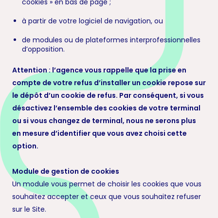
cookies » en bas de page ;
à partir de votre logiciel de navigation, ou
de modules ou de plateformes interprofessionnelles
d’opposition.
Attention : l’agence vous rappelle que la prise en
compte de votre refus d’installer un cookie repose sur
le dépôt d’un cookie de refus. Par conséquent, si vous
désactivez l’ensemble des cookies de votre terminal
ou si vous changez de terminal, nous ne serons plus
en mesure d’identifier que vous avez choisi cette
option.
Module de gestion de cookies
Un module vous permet de choisir les cookies que vous
souhaitez accepter et ceux que vous souhaitez refuser
sur le Site.