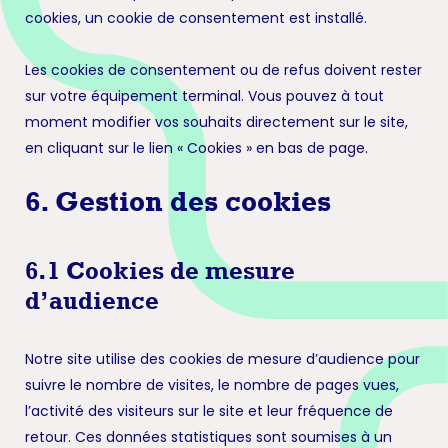
cookies, un cookie de consentement est installé.
Les cookies de consentement ou de refus doivent rester
sur votre équipement terminal. Vous pouvez à tout
moment modifier vos souhaits directement sur le site,
en cliquant sur le lien « Cookies » en bas de page.
6. Gestion des cookies
6.1 Cookies de mesure
d’audience
Notre site utilise des cookies de mesure d’audience pour
suivre le nombre de visites, le nombre de pages vues,
l’activité des visiteurs sur le site et leur fréquence de
retour. Ces données statistiques sont soumises à un