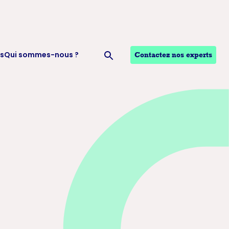
s
Qui sommes-nous ?
Contactez nos experts
Ouvrir la recherche