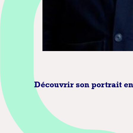
Découvrir son portrait e