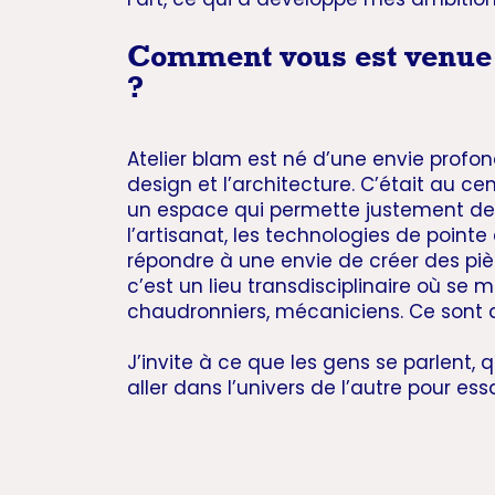
Comment vous est venue l
?
Atelier blam est né d’une envie profond
design et l’architecture. C’était au c
un espace qui permette justement de so
l’artisanat, les technologies de pointe
répondre à une envie de créer des piè
c’est un lieu transdisciplinaire où se 
chaudronniers, mécaniciens. Ce sont 
J’invite à ce que les gens se parlent
aller dans l’univers de l’autre pour es