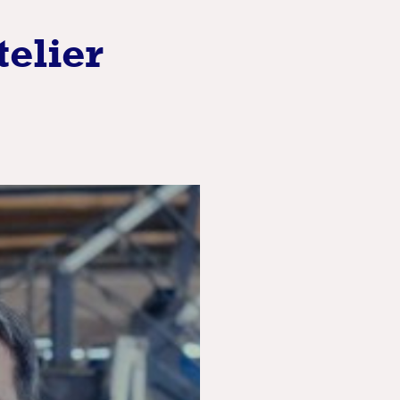
telier