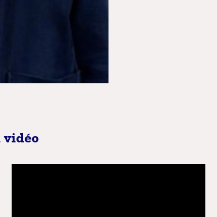
n vidéo