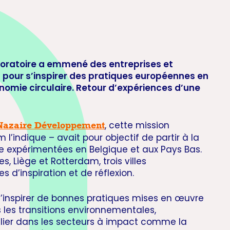
ploratoire a emmené des entreprises et
s pour s’inspirer des pratiques européennes en
nomie circulaire. Retour d’expériences d’une
, cette mission
-Nazaire Développement
l’indique – avait pour objectif de partir à la
e expérimentées en Belgique et aux Pays Bas.
es, Liège et Rotterdam, trois villes
 d’inspiration et de réflexion.
’inspirer de bonnes pratiques mises en œuvre
les transitions environnementales,
ulier dans les secteurs à impact comme la