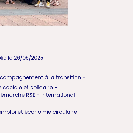
lié le 26/05/2025
compagnement à la transition
-
sociale et solidaire
-
démarche RSE
International
-
mploi et économie circulaire