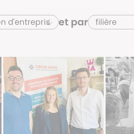
et par