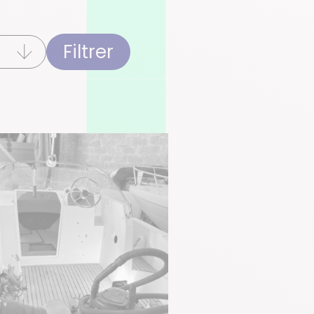
Filtrer