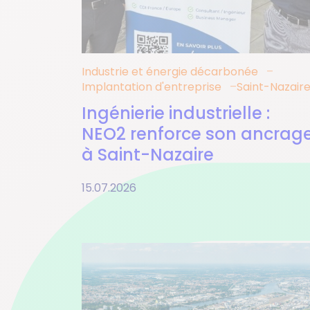
Industrie et énergie décarbonée
Implantation d'entreprise
Saint-Nazair
Ingénierie industrielle :
NEO2 renforce son ancrag
à Saint-Nazaire
15.07.2026