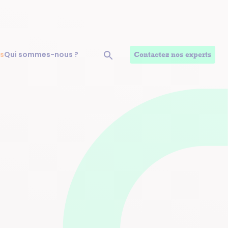
s
Qui sommes-nous ?
Contactez nos experts
Ouvrir la recherche