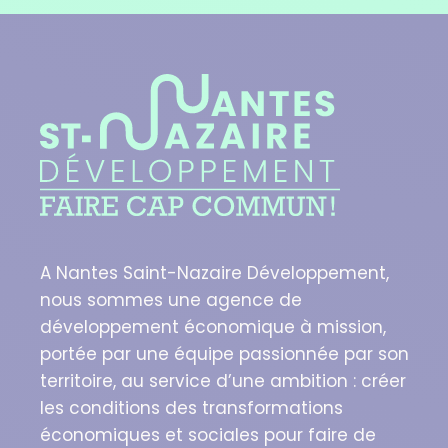
A Nantes Saint-Nazaire Développement,
nous sommes une agence de
développement économique à mission,
portée par une équipe passionnée par son
territoire, au service d’une ambition : créer
les conditions des transformations
économiques et sociales pour faire de