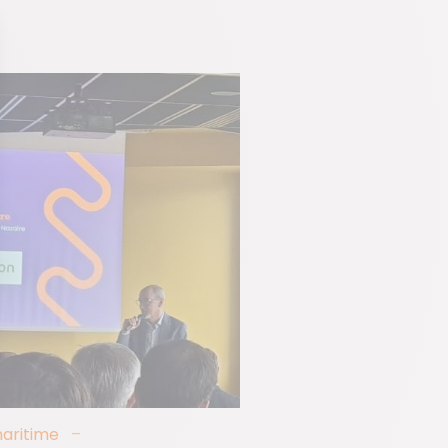
aritime