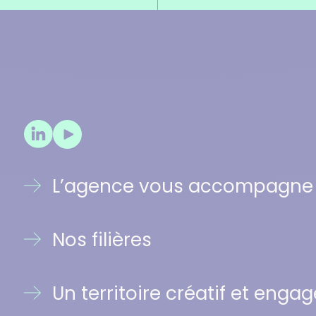
LinkedIn
YouTube
L’agence vous accompagne
Nos filières
Un territoire créatif et engag