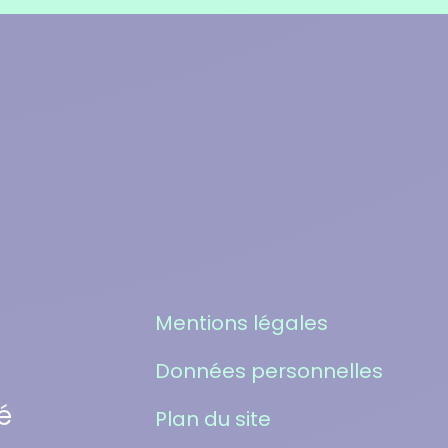
Mentions légales
Données personnelles
é
Plan du site