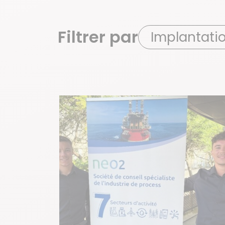
Filtrer par