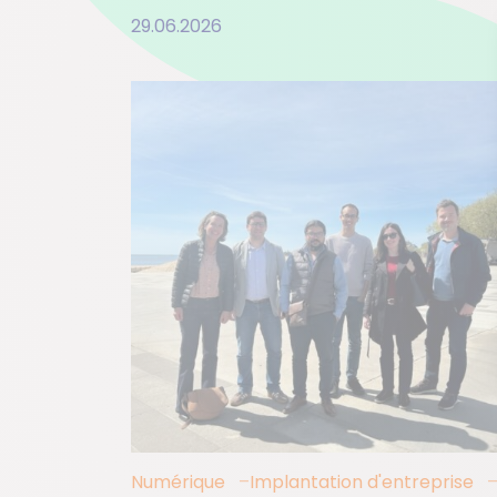
29.06.2026
Numérique
Implantation d'entreprise