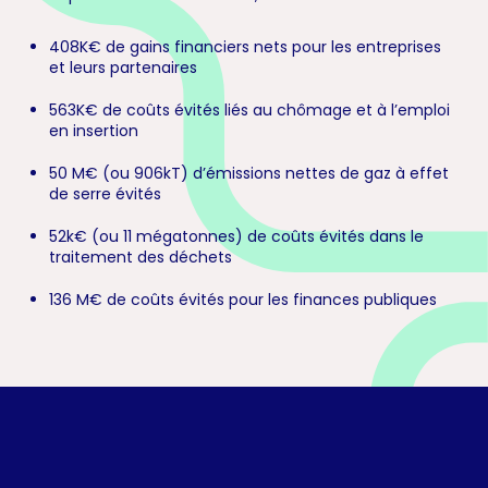
408K€ de gains financiers nets pour les entreprises
et leurs partenaires
563K€ de coûts évités liés au chômage et à l’emploi
en insertion
50 M€ (ou 906kT) d’émissions nettes de gaz à effet
de serre évités
52k€ (ou 11 mégatonnes) de coûts évités dans le
traitement des déchets
136 M€ de coûts évités pour les finances publiques