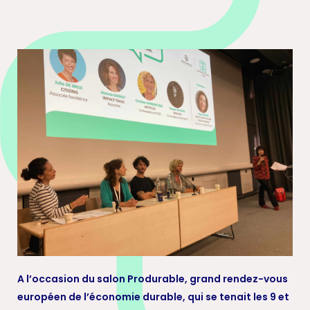
A l’occasion du salon Produrable, grand rendez-vous
européen de l’économie durable, qui se tenait les 9 et