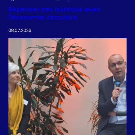
Repenser ses bureaux avec
l'économie circulaire
08.07.2026