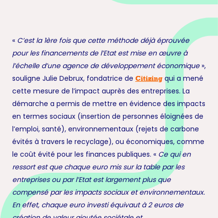
«
C’est la 1ère fois que cette méthode déjà éprouvée
pour les financements de l’Etat est mise en œuvre à
l’échelle d’une agence de développement économique
»,
souligne Julie Debrux, fondatrice de
qui a mené
Citizing
cette mesure de l’impact auprès des entreprises. La
démarche a permis de mettre en évidence des impacts
en termes sociaux (insertion de personnes éloignées de
l’emploi, santé), environnementaux (rejets de carbone
évités à travers le recyclage), ou économiques, comme
le coût évité pour les finances publiques. «
Ce qui en
ressort est que chaque euro mis sur la table par les
entreprises ou par l’Etat est largement plus que
compensé par les impacts sociaux et environnementaux.
En effet, chaque euro investi équivaut à 2 euros de
création de valeur ajoutée sociétale et