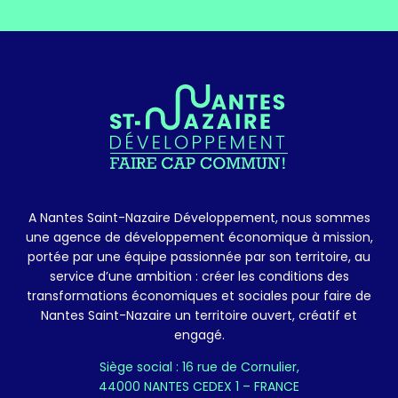
A Nantes Saint-Nazaire Développement, nous sommes
une agence de développement économique à mission,
portée par une équipe passionnée par son territoire, au
service d’une ambition : créer les conditions des
transformations économiques et sociales pour faire de
Nantes Saint-Nazaire un territoire ouvert, créatif et
engagé.
Siège social : 16 rue de Cornulier,
44000 NANTES CEDEX 1 – FRANCE