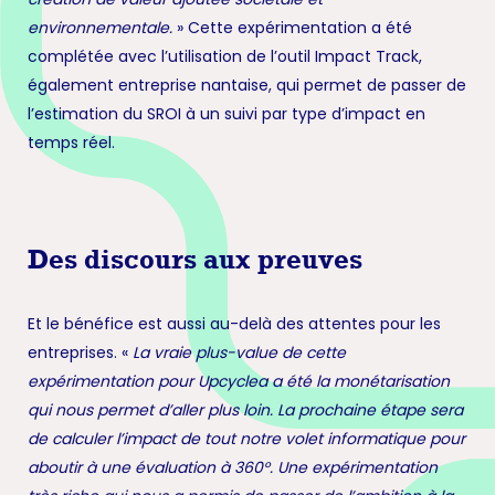
environnementale.
» Cette expérimentation a été
complétée avec l’utilisation de l’outil Impact Track,
également entreprise nantaise, qui permet de passer de
l’estimation du SROI à un suivi par type d’impact en
temps réel.
Des discours aux preuves
Et le bénéfice est aussi au-delà des attentes pour les
entreprises. «
La vraie plus-value de cette
expérimentation pour Upcyclea a été la monétarisation
qui nous permet d’aller plus loin. La prochaine étape sera
de calculer l’impact de tout notre volet informatique pour
aboutir à une évaluation à 360°. Une expérimentation