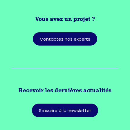
Vous avez
un projet ?
Contactez nos experts
Recevoir les dernières actualités
S'inscrire à la newsletter