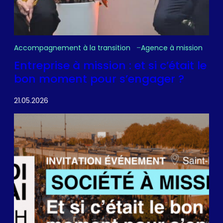
Accompagnement à la transition
Agence à mission
Entreprise à mission : et si c’était le
bon moment pour s’engager ?
21.05.2026