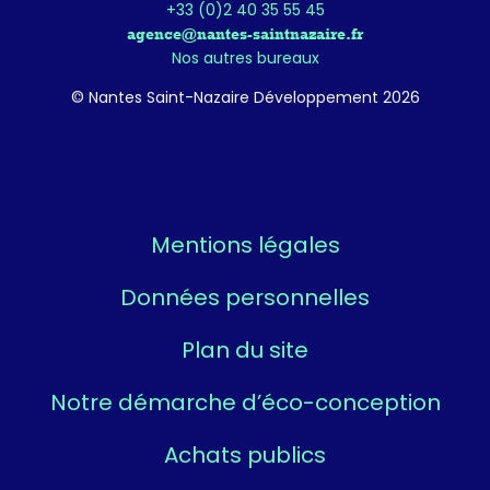
+33 (0)2 40 35 55 45
agence@nantes-saintnazaire.fr
Nos autres bureaux
© Nantes Saint-Nazaire Développement 2026
Mentions légales
Données personnelles
Plan du site
Notre démarche d’éco-conception
Achats publics