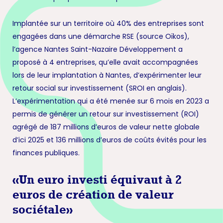
Implantée sur un territoire où 40% des entreprises sont
engagées dans une démarche RSE (source Oïkos),
l’agence Nantes Saint-Nazaire Développement a
proposé à 4 entreprises, qu’elle avait accompagnées
lors de leur implantation à Nantes, d’expérimenter leur
retour social sur investissement (SROI en anglais).
L’expérimentation qui a été menée sur 6 mois en 2023 a
permis de générer un retour sur investissement (ROI)
agrégé de 187 millions d’euros de valeur nette globale
d’ici 2025 et 136 millions d’euros de coûts évités pour les
finances publiques.
«Un euro investi équivaut à 2
euros de création de valeur
sociétale»