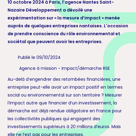
10 octobre 2024 à Paris, l’agence Nantes Saint-
Nazaire Développement a dévoilé une
expérimentation sur « la mesure d’impact » menée
auprès de quelques entreprises nantaises. L'occasion
de prendre conscience du rôle environnemental et
sociétal que peuvent avoir les entreprises.
Publié le 09/10/2024
Agence à mission
-
Impact/démarche RSE
Au-delà d’engendrer des retombées financières, une
entreprise peut-elle avoir un impact positif en termes
social ou environnemental sur son territoire ? Mesurer
l’impact autre que financier d’un investissement, la
démarche est déjà rendue obligatoire en France pour
les collectivités publiques qui engagent des
investissements supérieurs à 20 millions d’euros. Mais
elle ne l’est pas pour les entreprises.