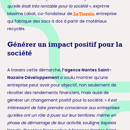
qu’elle était très rentable pour la société
», exprime
Maxime Labat, co-fondateur de
, entreprise
La Virgule
qui fabrique des sacs à dos à partir de matériaux
recyclés.
Générer un impact positif pour la
société
A travers cette démarche,
l’agence Nantes Saint-
Nazaire Développement
a voulu montrer qu’une
entreprise peut avoir pour objectif, non seulement de
récolter des rendements financiers, mais aussi de
générer un changement positif pour la société. «
Il est
intéressant de faire prendre conscience aux entreprises
qu’elles ont un rôle à jouer sur leur territoire, même en
phase de démarrage de leur activité
, souligne Aspasia