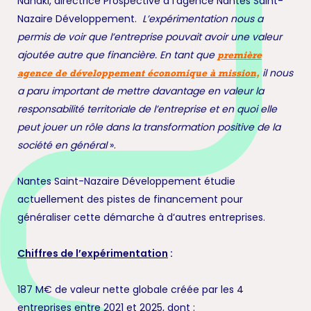
Nanaki, directrice Prospective à l’agence Nantes Saint-
Nazaire Développement.
L’expérimentation nous a
permis de voir que l’entreprise pouvait avoir une valeur
ajoutée autre que financière. En tant que
première
il nous
agence de développement économique à mission,
a paru important de mettre davantage en valeur la
responsabilité territoriale de l’entreprise et en quoi elle
peut jouer un rôle dans la transformation positive de la
société en général
».
Nantes Saint-Nazaire Développement étudie
actuellement des pistes de financement pour
généraliser cette démarche à d’autres entreprises.
Chiffres de l’expérimentation
:
187 M€ de valeur nette globale créée par les 4
entreprises entre 2021 et 2025, dont :