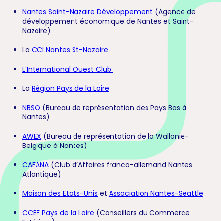
Nantes Saint-Nazaire Développement
(Agence de
développement économique de Nantes et Saint-
Nazaire)
La
CCI Nantes St-Nazaire
L’International Ouest Club
La
Région Pays de la Loire
NBSO
(Bureau de représentation des Pays Bas à
Nantes)
AWEX
(Bureau de représentation de la Wallonie-
Belgique à Nantes)
CAFANA
(Club d’Affaires franco-allemand Nantes
Atlantique)
Maison des Etats-Unis
et
Association Nantes-Seattle
CCEF Pays de la Loire
(Conseillers du Commerce