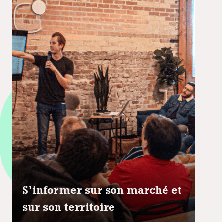
S’informer sur son marché et
sur son territoire