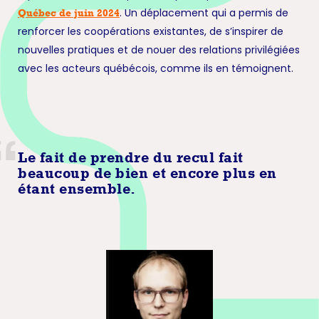
. Un déplacement qui a permis de
Québec de juin 2024
renforcer les coopérations existantes, de s’inspirer de
nouvelles pratiques et de nouer des relations privilégiées
avec les acteurs québécois, comme ils en témoignent.
Le fait de prendre du recul fait
beaucoup de bien et encore plus en
étant ensemble.