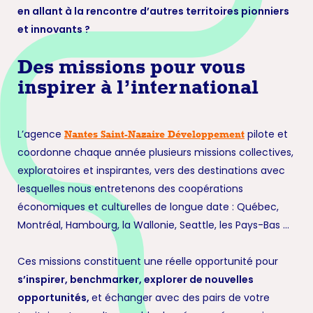
en allant à la rencontre d’autres territoires pionniers
et innovants ?
Des missions pour vous
inspirer à l’international
L’agence
pilote et
Nantes Saint-Nazaire Développement
coordonne chaque année plusieurs missions collectives,
exploratoires et inspirantes, vers des destinations avec
lesquelles nous entretenons des coopérations
économiques et culturelles de longue date : Québec,
Montréal, Hambourg, la Wallonie, Seattle, les Pays-Bas …
Ces missions constituent une réelle opportunité pour
s’inspirer, benchmarker, explorer de nouvelles
opportunités,
et échanger avec des pairs de votre