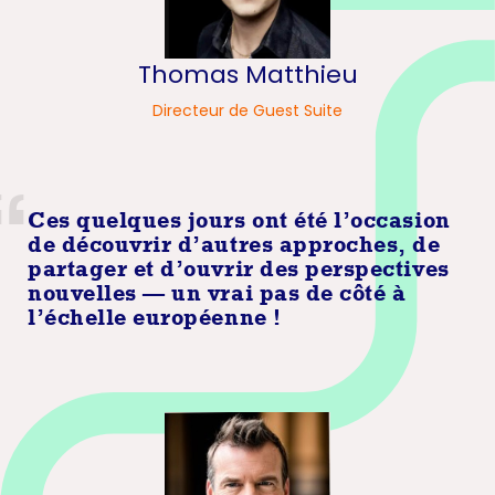
Thomas Matthieu
Directeur de Guest Suite
Ces quelques jours ont été l’occasion
de découvrir d’autres approches, de
partager et d’ouvrir des perspectives
nouvelles — un vrai pas de côté à
l’échelle européenne !