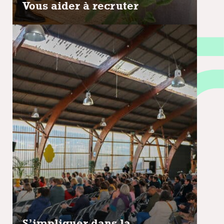
Vous aider à recruter
S’impliquer dans la