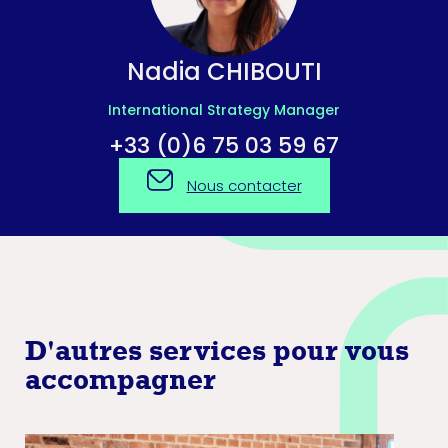
Nadia CHIBOUTI
International Strategy Manager
+33 (0)6 75 03 59 67
Nous contacter
D'autres services pour vous
accompagner