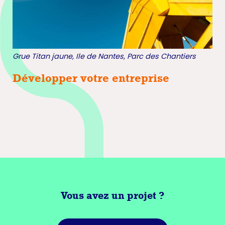
Grue Titan jaune, Ile de Nantes, Parc des Chantiers
Développer votre entreprise
Vous avez
un projet ?