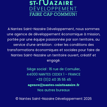
A Nantes Saint-Nazaire Développement, nous sommes
une agence de développement économique à mission,
portée par une équipe passionnée par son territoire, au
service d’une ambition : créer les conditions des
transformations économiques et sociales pour faire de
Nantes Saint-Nazaire un territoire ouvert, créatif et
engagé.
Siège social : 16 rue de Cornulier,
44000 NANTES CEDEX 1 – FRANCE
+33 (0)2 40 35 55 45
agence@nantes-saintnazaire.fr
Nos autres bureaux
© Nantes Saint-Nazaire Développement 2026