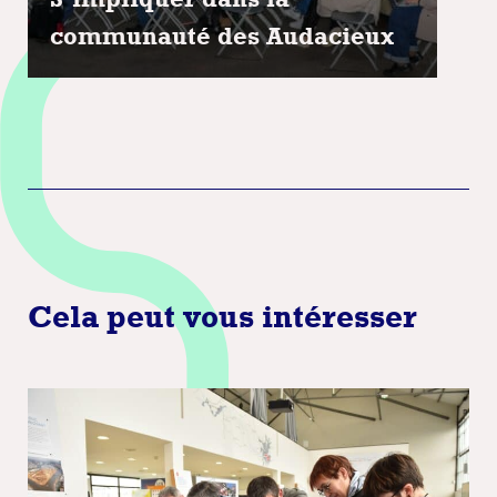
communauté des Audacieux
Cela peut vous intéresser