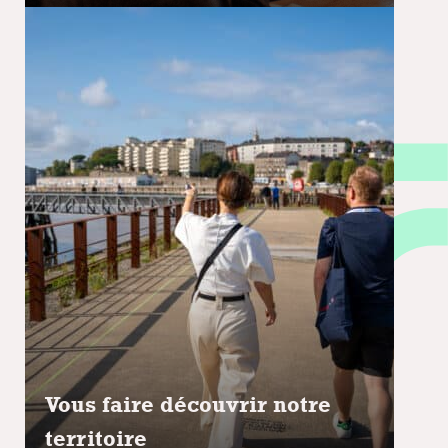
Vous faire découvrir notre
territoire