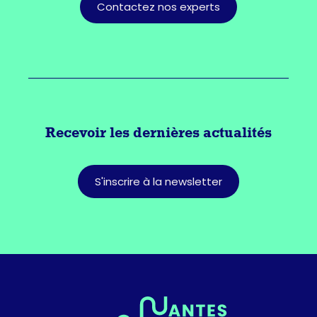
Contactez nos experts
Recevoir les dernières actualités
S'inscrire à la newsletter