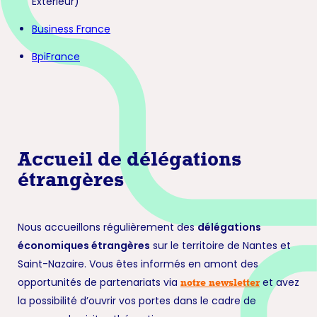
Extérieur)
Business France
BpiFrance
Accueil de délégations
étrangères
Nous accueillons régulièrement des
délégations
économiques étrangères
sur le territoire de Nantes et
Saint-Nazaire. Vous êtes informés en amont des
opportunités de partenariats via
et avez
notre newsletter
la possibilité d’ouvrir vos portes dans le cadre de