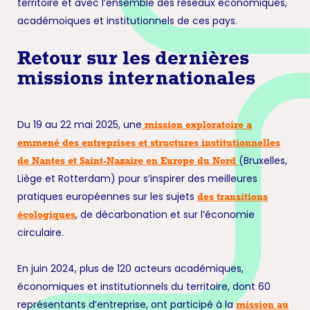
territoire et avec l’ensemble des réseaux économiques,
académoiques et institutionnels de ces pays.
Retour sur les dernières
missions internationales
Du 19 au 22 mai 2025, une
mission exploratoire a
emmené des entreprises et structures institutionnelles
(Bruxelles,
de Nantes et Saint-Nazaire en Europe du Nord
Liège et Rotterdam) pour s’inspirer des meilleures
pratiques européennes sur les sujets
des transitions
, de décarbonation et sur l’économie
écologiques
circulaire.
En juin 2024, plus de 120 acteurs académiques,
économiques et institutionnels du territoire, dont 60
représentants d’entreprise, ont participé à la
mission au