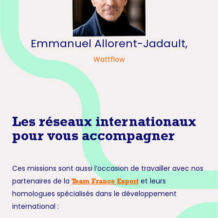
Emmanuel Allorent-Jadault,
Wattflow
Les réseaux internationaux
pour vous accompagner
Ces missions sont aussi l’occasion de travailler avec nos
partenaires de la
et leurs
Team France Export
homologues spécialisés dans le développement
international :