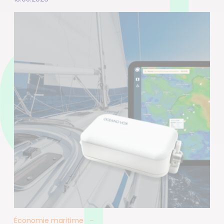
Économie maritime