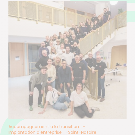
Accompagnement à la transition
Implantation d'entreprise
Saint-Nazaire