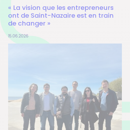
« La vision que les entrepreneurs
ont de Saint-Nazaire est en train
de changer »
15.06.2026