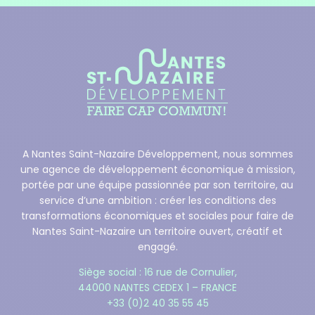
A Nantes Saint-Nazaire Développement, nous sommes
une agence de développement économique à mission,
portée par une équipe passionnée par son territoire, au
service d’une ambition : créer les conditions des
transformations économiques et sociales pour faire de
Nantes Saint-Nazaire un territoire ouvert, créatif et
engagé.
Siège social : 16 rue de Cornulier,
44000 NANTES CEDEX 1 – FRANCE
+33 (0)2 40 35 55 45