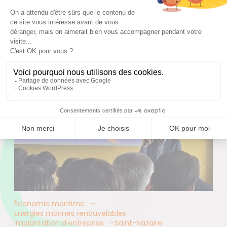
Économie maritime
Energies marines renouvelables
Implantation d'entreprise
Saint-Nazaire