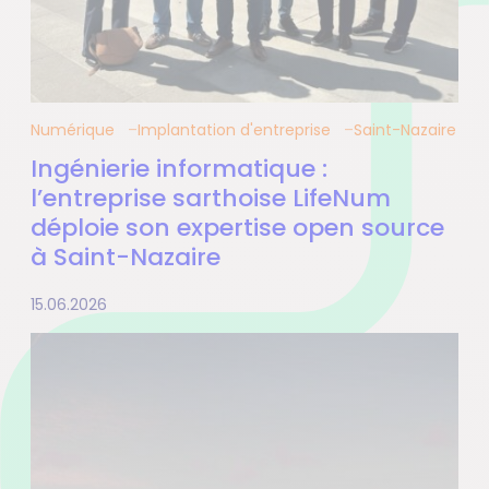
Numérique
Implantation d'entreprise
Saint-Nazaire
Ingénierie informatique :
l’entreprise sarthoise LifeNum
déploie son expertise open source
à Saint-Nazaire
15.06.2026