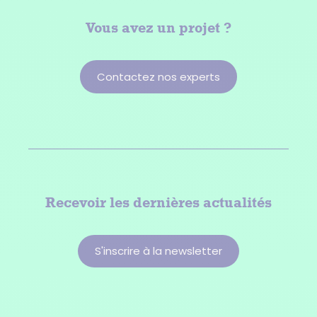
Vous avez
un projet ?
Contactez nos experts
Recevoir les dernières actualités
S'inscrire à la newsletter