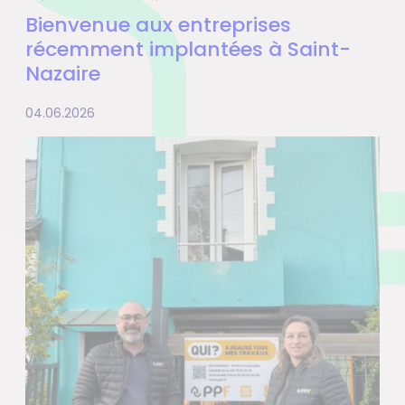
Bienvenue aux entreprises
récemment implantées à Saint-
Nazaire
04.06.2026