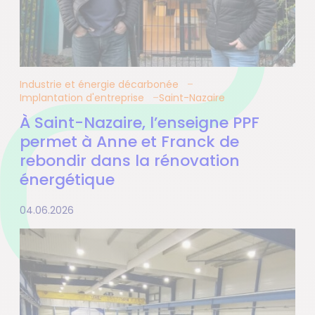
Industrie et énergie décarbonée
Implantation d'entreprise
Saint-Nazaire
À Saint-Nazaire, l’enseigne PPF
permet à Anne et Franck de
rebondir dans la rénovation
énergétique
04.06.2026