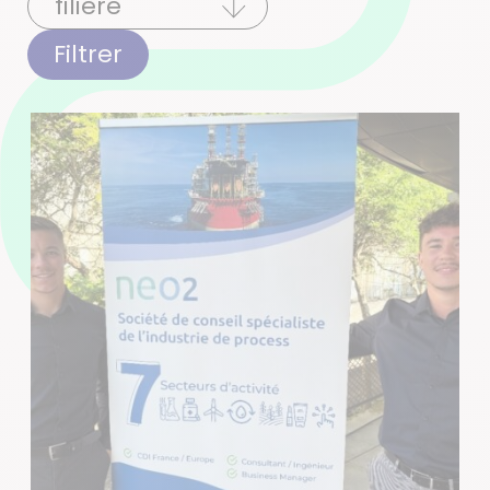
Filtrer