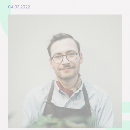
04.03.2022