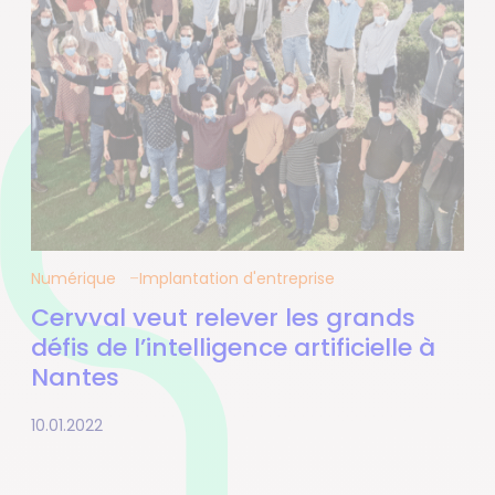
Numérique
Implantation d'entreprise
Cervval veut relever les grands
défis de l’intelligence artificielle à
Nantes
10.01.2022