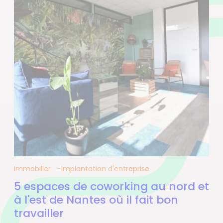
Immobilier
Implantation d'entreprise
5 espaces de coworking au nord et
à l'est de Nantes où il fait bon
travailler