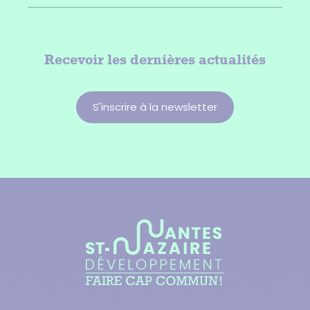
Recevoir les dernières actualités
S'inscrire à la newsletter