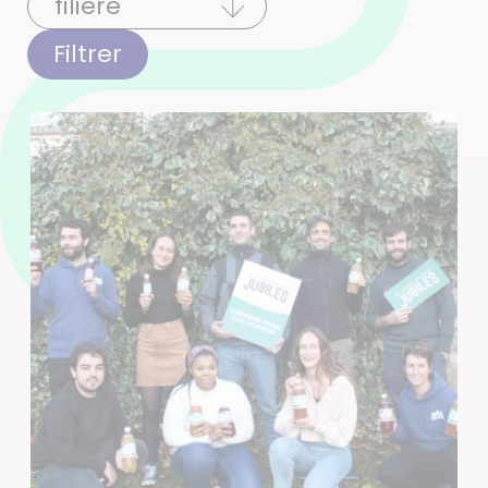
Filtrer