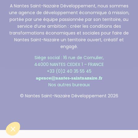
A Nantes Saint-Nazaire Développement, nous sommes
une agence de développement économique à mission,
portée par une équipe passionnée par son territoire, au
service d’une ambition : créer les conditions des
transformations économiques et sociales pour faire de
Nantes Saint-Nazaire un territoire ouvert, créatif et
engagé.
Siège social : 16 rue de Cornulier,
44000 NANTES CEDEX 1 – FRANCE
+33 (0)2 40 35 55 45
agence@nantes-saintnazaire.fr
Nos autres bureaux
© Nantes Saint-Nazaire Développement 2026