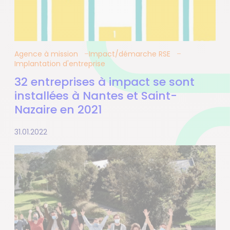
Agence à mission
Impact/démarche RSE
Implantation d'entreprise
32 entreprises à impact se sont
installées à Nantes et Saint-
Nazaire en 2021
31.01.2022