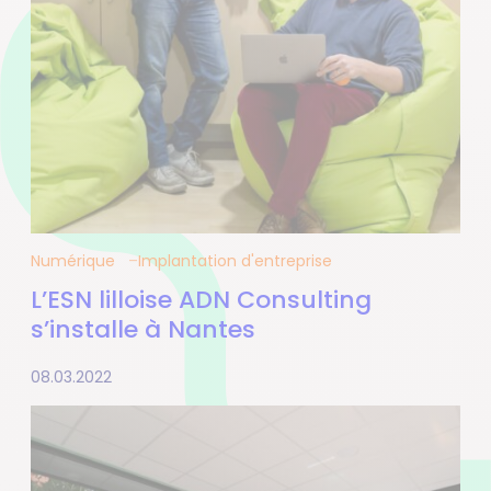
Numérique
Implantation d'entreprise
L’ESN lilloise ADN Consulting
s’installe à Nantes
08.03.2022