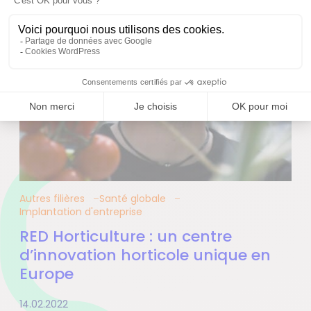
Autres filières
Santé globale
Implantation d'entreprise
RED Horticulture : un centre
d’innovation horticole unique en
Europe
14.02.2022