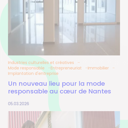
Industries culturelles et créatives
Mode responsable
Entrepreneuriat
Immobilier
Implantation d'entreprise
Un nouveau lieu pour la mode
responsable au cœur de Nantes
05.03.2026