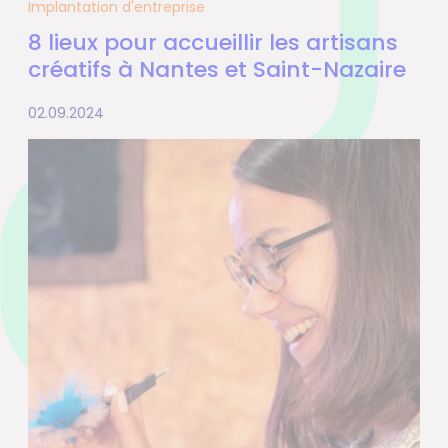
Implantation d'entreprise
8 lieux pour accueillir les artisans
créatifs à Nantes et Saint-Nazaire
02.09.2024