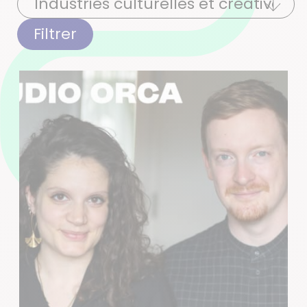
Filtrer