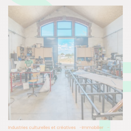
Industries culturelles et créatives
Immobilier