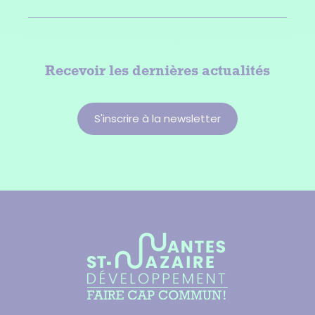
Recevoir les dernières actualités
S'inscrire à la newsletter