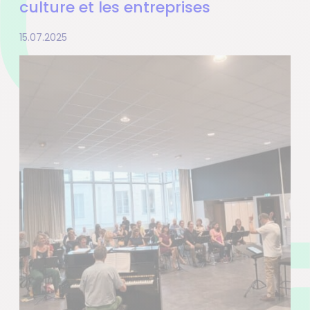
culture et les entreprises
15.07.2025