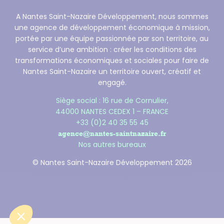
A Nantes Saint-Nazaire Développement, nous sommes
une agence de développement économique à mission,
portée par une équipe passionnée par son territoire, au
service d’une ambition : créer les conditions des
transformations économiques et sociales pour faire de
Nantes Saint-Nazaire un territoire ouvert, créatif et
engagé.
Siège social : 16 rue de Cornulier,
44000 NANTES CEDEX 1 – FRANCE
+33 (0)2 40 35 55 45
agence@nantes-saintnazaire.fr
Nos autres bureaux
© Nantes Saint-Nazaire Développement 2026