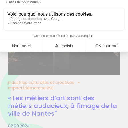
Industries culturelles et créatives
Impact/démarche RSE
« Les métiers d’art sont des
métiers audacieux, à l'image de la
ville de Nantes"
02.09.2024