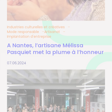
Industries culturelles et créatives
Mode responsable
Artisanat
Implantation d'entreprise
A Nantes, l’artisane Mélissa
Pasquiet met la plume à l’honneur
07.06.2024