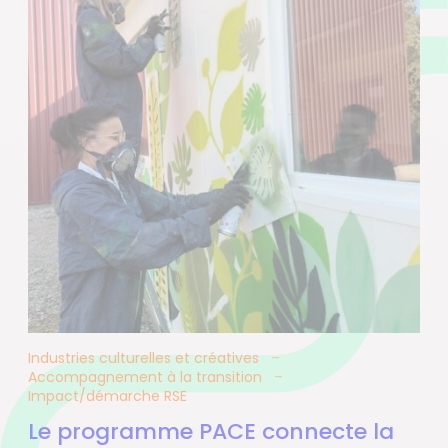
Industries culturelles et créatives
Accompagnement à la transition
Impact/démarche RSE
Le programme PACE connecte la