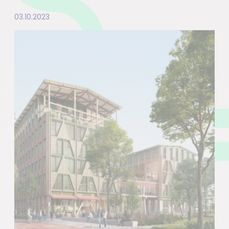
03.10.2023