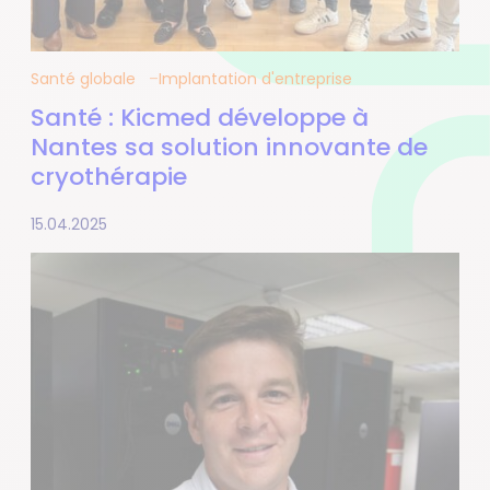
Santé globale
Implantation d'entreprise
Santé : Kicmed développe à
Nantes sa solution innovante de
cryothérapie
15.04.2025