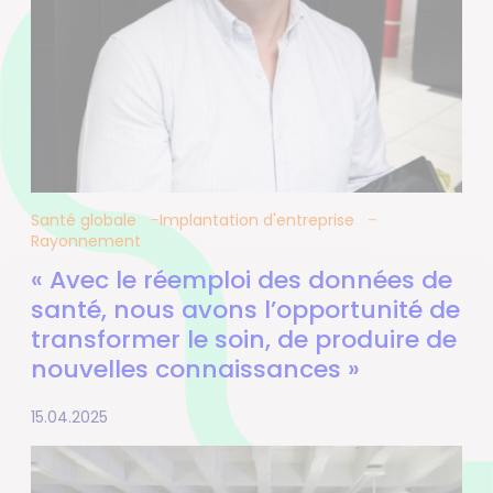
Santé globale
Implantation d'entreprise
Rayonnement
« Avec le réemploi des données de
santé, nous avons l’opportunité de
transformer le soin, de produire de
nouvelles connaissances »
15.04.2025