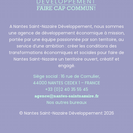
A Nantes Saint-Nazaire Développement, nous sommes
une agence de développement économique à mission,
portée par une équipe passionnée par son territoire, au
service d’une ambition : créer les conditions des
transformations économiques et sociales pour faire de
Nantes Saint-Nazaire un territoire ouvert, créatif et
engagé.
Siège social : 16 rue de Cornulier,
44000 NANTES CEDEX 1 – FRANCE
+33 (0)2 40 35 55 45
agence@nantes-saintnazaire.fr
Nos autres bureaux
© Nantes Saint-Nazaire Développement 2026