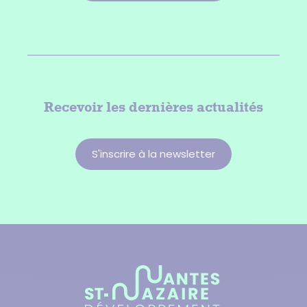
Recevoir les dernières actualités
S'inscrire à la newsletter