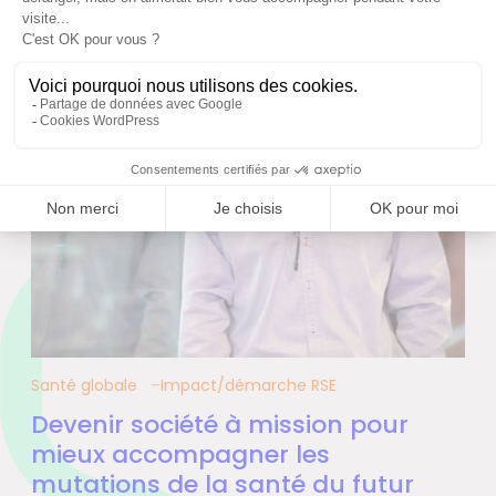
Santé globale
Impact/démarche RSE
Devenir société à mission pour
mieux accompagner les
mutations de la santé du futur