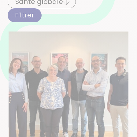
Filtrer