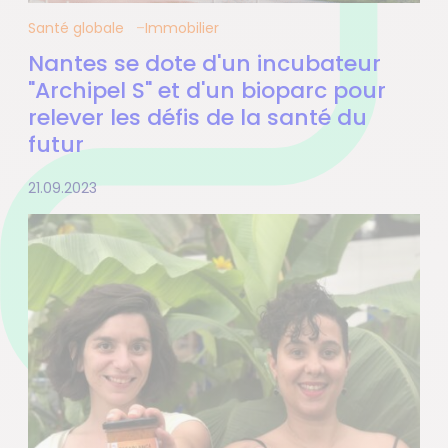
Santé globale
Immobilier
Nantes se dote d'un incubateur
"Archipel S" et d'un bioparc pour
relever les défis de la santé du
futur
21.09.2023