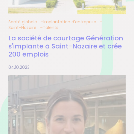
Santé globale
Implantation d'entreprise
Saint-Nazaire
Talents
La société de courtage Génération
s'implante à Saint-Nazaire et crée
200 emplois
04.10.2023