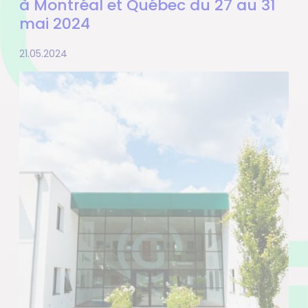
à Montréal et Québec du 27 au 31
mai 2024
21.05.2024