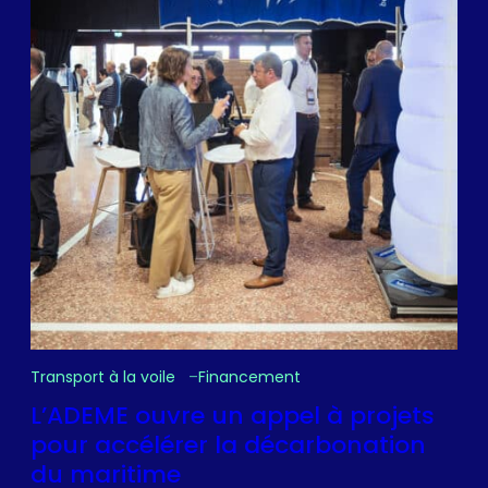
Transport à la voile
Financement
L’ADEME ouvre un appel à projets
pour accélérer la décarbonation
du maritime