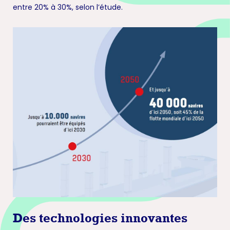
entre 20% à 30%, selon l’étude.
Des technologies innovantes