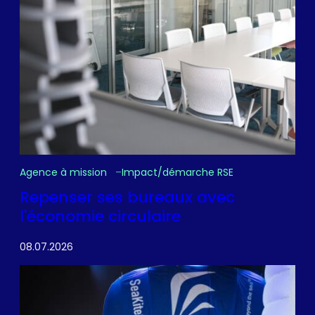
Agence à mission
Impact/démarche RSE
Repenser ses bureaux avec
l'économie circulaire
08.07.2026