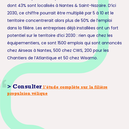
dont 43% sont localisés à Nantes & Saint-Nazaire. D’ici
2030, ce chiffre pourrait être multiplié par 5 à 10 et le
territoire concentrerait alors plus de 50% de l’emploi
dans la filière. Les entreprises déjà installées ont un fort
potentiel sur le territoire d’ici 2030 : rien que chez les
équipementiers, ce sont 1500 emplois qui sont annoncés
chez Airseas à Nantes, 500 chez CWS, 200 pour les
Chantiers de l’Atlantique et 50 chez Wisamo.
> Consulter
l’étude complète sur la filière
propulsion vélique