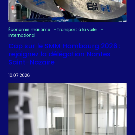
Économie maritime
Transport à la voile
International
Cap sur le SMM Hambourg 2026 :
rejoignez la délégation Nantes
Saint-Nazaire
10.07.2026