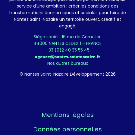
service d’une ambition : créer les conditions des
transformations économiques et sociales pour faire de
Nantes Saint-Nazaire un territoire ouvert, créatif et
engagé.
Siège social : 16 rue de Cornulier,
44000 NANTES CEDEX 1 – FRANCE
+33 (0)2 40 35 55 45
agence@nantes-saintnazaire.fr
Nos autres bureaux
© Nantes Saint-Nazaire Développement 2026
Mentions légales
Données personnelles