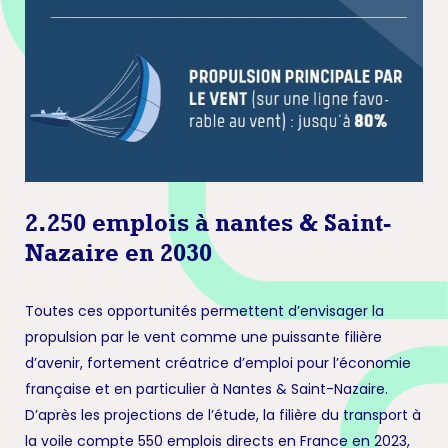
2.250 emplois à nantes & Saint-
Nazaire en 2030
Toutes ces opportunités permettent d’envisager la
propulsion par le vent comme une puissante filière
d’avenir, fortement créatrice d’emploi pour l’économie
française et en particulier à Nantes & Saint-Nazaire.
D’après les projections de l’étude, la filière du transport à
la voile compte 550 emplois directs en France en 2023,