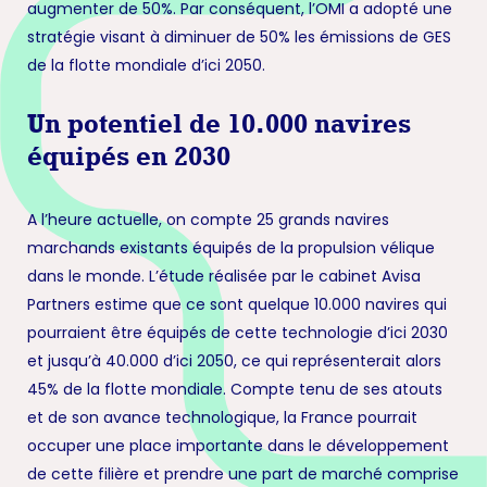
augmenter de 50%. Par conséquent, l’OMI a adopté une
stratégie visant à diminuer de 50% les émissions de GES
de la flotte mondiale d’ici 2050.
Un potentiel de 10.000 navires
équipés en 2030
A l’heure actuelle, on compte 25 grands navires
marchands existants équipés de la propulsion vélique
dans le monde. L’étude réalisée par le cabinet Avisa
Partners estime que ce sont quelque 10.000 navires qui
pourraient être équipés de cette technologie d’ici 2030
et jusqu’à 40.000 d’ici 2050, ce qui représenterait alors
45% de la flotte mondiale. Compte tenu de ses atouts
et de son avance technologique, la France pourrait
occuper une place importante dans le développement
de cette filière et prendre une part de marché comprise