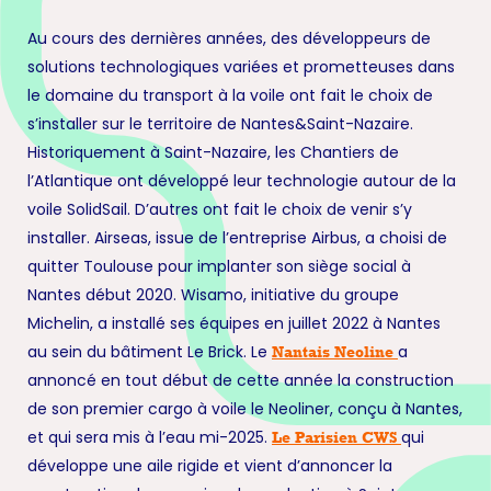
Au cours des dernières années, des développeurs de
solutions technologiques variées et prometteuses dans
le domaine du transport à la voile ont fait le choix de
s’installer sur le territoire de Nantes&Saint-Nazaire.
Historiquement à Saint-Nazaire, les Chantiers de
l’Atlantique ont développé leur technologie autour de la
voile SolidSail. D’autres ont fait le choix de venir s’y
installer. Airseas, issue de l’entreprise Airbus, a choisi de
quitter Toulouse pour implanter son siège social à
Nantes début 2020. Wisamo, initiative du groupe
Michelin, a installé ses équipes en juillet 2022 à Nantes
au sein du bâtiment Le Brick. Le
a
Nantais Neoline
annoncé en tout début de cette année la construction
de son premier cargo à voile le Neoliner, conçu à Nantes,
et qui sera mis à l’eau mi-2025.
qui
Le Parisien CWS
développe une aile rigide et vient d’annoncer la