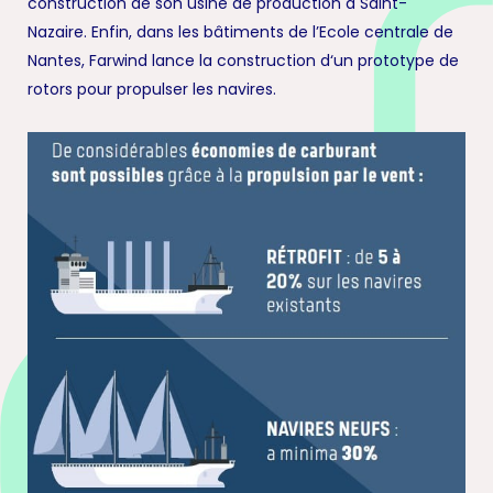
construction de son usine de production à Saint-
Nazaire. Enfin, dans les bâtiments de l’Ecole centrale de
Nantes, Farwind lance la construction d‘un prototype de
rotors pour propulser les navires.