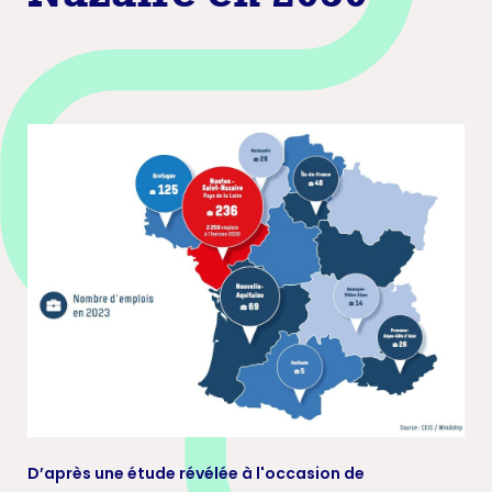
D’après une étude révélée à l'occasion de