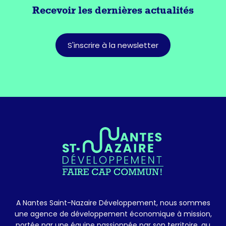
Recevoir les dernières actualités
S'inscrire à la newsletter
A Nantes Saint-Nazaire Développement, nous sommes
une agence de développement économique à mission,
portée par une équipe passionnée par son territoire, au