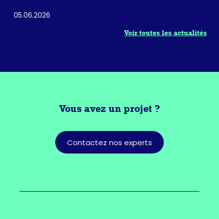
05.06.2026
Voir toutes les actualités
Vous avez
un projet ?
Contactez nos experts