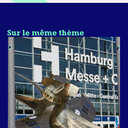
Sur le même thème