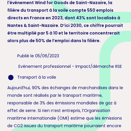
l'événement Wind for Goods de Saint-Nazaire, la
filière du transport à la voile compte 550 emplois
directs en France en 2023, dont 43% sont localisés à
Nantes & Saint-Nazaire. D’ici 2030, ce chiffre pourrait
être multiplié par 5 à 10 et le territoire concentrerait
alors plus de 50% de l’emploi dans la filière.
Publié le 05/06/2023
Evénement professionnel
-
Impact/démarche RSE
Transport à la voile
Aujourd’hui, 90% des échanges de marchandises dans le
monde sont réalisés par le transport maritime,
responsable de 3% des émissions mondiales de gaz à
effet de serre. Si rien n’est entrepris, l’Organisation
maritime internationale (OMI) estime que les émissions
de CO2 issues du transport maritime pourraient encore