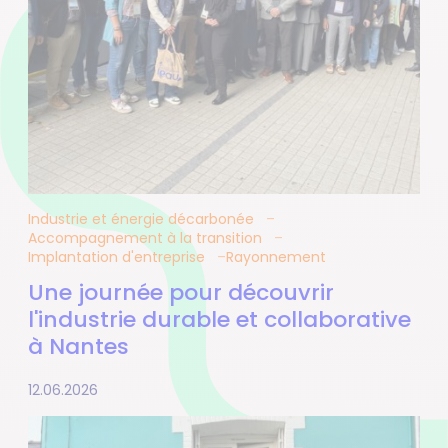
Industrie et énergie décarbonée
Accompagnement à la transition
Implantation d'entreprise
Rayonnement
Une journée pour découvrir
l'industrie durable et collaborative
à Nantes
12.06.2026