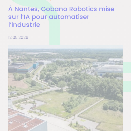
À Nantes, Gobano Robotics mise
sur l’IA pour automatiser
l’industrie
12.05.2026