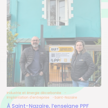
Industrie et énergie décarbonée
Implantation d'entreprise
Saint-Nazaire
À Saint-Nazaire, l’enseigne PPF