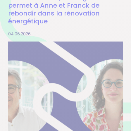
permet à Anne et Franck de
rebondir dans la rénovation
énergétique
04.06.2026