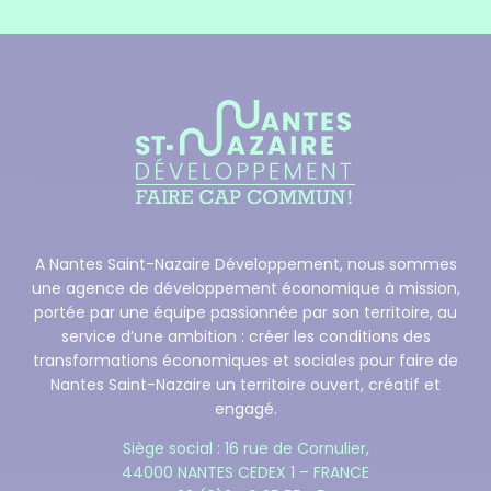
A Nantes Saint-Nazaire Développement, nous sommes
une agence de développement économique à mission,
portée par une équipe passionnée par son territoire, au
service d’une ambition : créer les conditions des
transformations économiques et sociales pour faire de
Nantes Saint-Nazaire un territoire ouvert, créatif et
engagé.
Siège social : 16 rue de Cornulier,
44000 NANTES CEDEX 1 – FRANCE