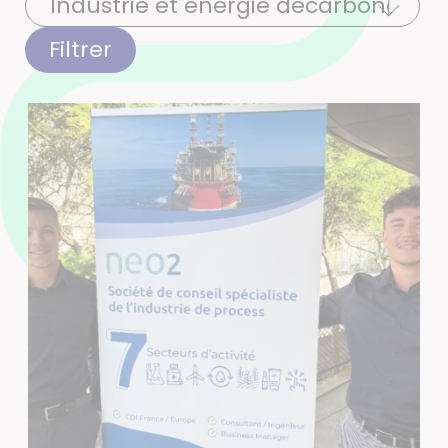
Filtrer