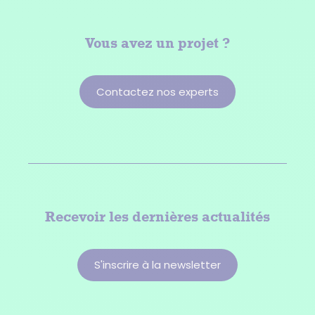
Vous avez
un projet ?
Contactez nos experts
Recevoir les dernières actualités
S'inscrire à la newsletter