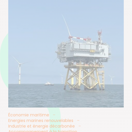
Économie maritime
Energies marines renouvelables
Industrie et énergie décarbonée
Accompagnement à la transition