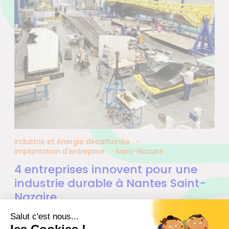
Industrie et énergie décarbonée
Implantation d'entreprise
Saint-Nazaire
4 entreprises innovent pour une
industrie durable à Nantes Saint-
Nazaire
13.05.2026