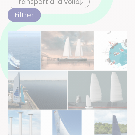
Filtrer