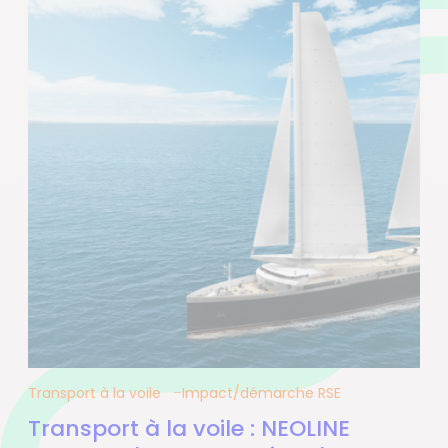
Transport à la voile
Impact/démarche RSE
Transport à la voile : NEOLINE