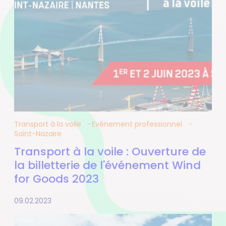
Transport à la voile
Evénement professionnel
Saint-Nazaire
Transport à la voile : Ouverture de
la billetterie de l'événement Wind
for Goods 2023
09.02.2023