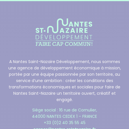
A Nantes Saint-Nazaire Développement, nous sommes
une agence de développement économique à mission,
portée par une équipe passionnée par son territoire, au
service d’une ambition : créer les conditions des
transformations économiques et sociales pour faire de
Nantes Saint-Nazaire un territoire ouvert, créatif et
engagé.
Siège social : 16 rue de Cornulier,
44000 NANTES CEDEX 1 – FRANCE
+33 (0)2 40 35 55 45
agence@nantes-saintnazaire.fr