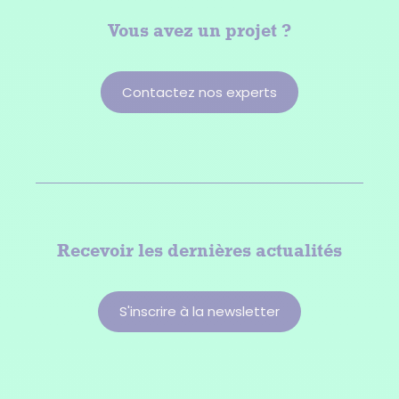
Vous avez
un projet ?
Contactez nos experts
Recevoir les dernières actualités
S'inscrire à la newsletter