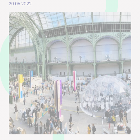
20.05.2022