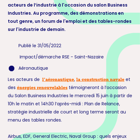
acteurs de l’industrie à l'occasion du salon Business
Industries. Au programme, des démonstrations en
tout genre, un forum de l'emploi et des tables-rondes
sur l'industrie de demain.
Publié le 31/05/2022
Impact/démarche RSE
-
Saint-Nazaire
Aéronautique
Les acteurs de
,
et
l’aéronautique
la construction navale
des
témoigneront à l’occa­sion
énergies renouvelables
du Salon Business Industries le mercredi 15 juin à partir de
10h le matin et 14h30 l’après-midi : Plan de Relance,
stratégie industrielle de court et long terme seront au
menu des tables rondes.
Airbus, EDF, General Electric, Naval Group : quels enjeux