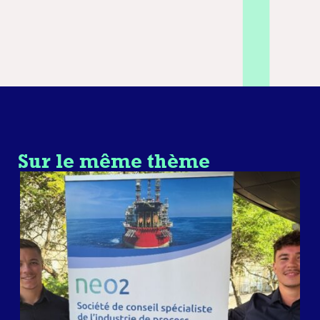
Sur le même thème