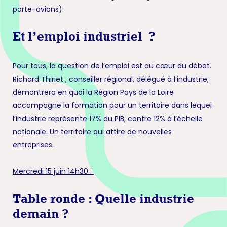
porte-avions).
Et l’emploi industriel ?
Pour tous, la question de l’emploi est au cœur du débat.
Richard Thiriet , conseiller régional, délégué à l’industrie,
démontrera en quoi la Région Pays de la Loire
accompagne la formation pour un territoire dans lequel
l’industrie représente 17% du PIB, contre 12% à l’échelle
nationale. Un territoire qui attire de nouvelles
entreprises.
Mercredi 15 juin 14h30 :
Table ronde : Quelle industrie
demain ?