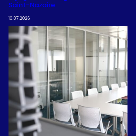
Saint-Nazaire
10.07.2026