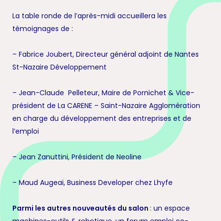
La table ronde de l’après-midi accueillera les
témoignages de :
– Fabrice Joubert, Directeur général adjoint de Nantes
St-Nazaire Développement
– Jean-Claude Pelleteur, Maire de Pornichet & Vice-
président de La CARENE – Saint-Nazaire Agglomération
en charge du développement des entreprises et de
l’emploi
– Jean Zanuttini, Président de Neoline
– Maud Augeai, Business Developer chez Lhyfe
Parmi les autres nouveautés du salon
: un espace