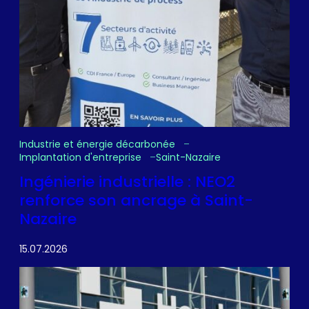
Industrie et énergie décarbonée
Implantation d'entreprise
Saint-Nazaire
Ingénierie industrielle : NEO2
renforce son ancrage à Saint-
Nazaire
15.07.2026