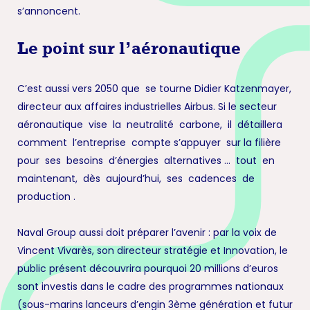
s’annoncent.
Le point sur l’aéronautique
C’est aussi vers 2050 que se tourne Didier Katzenmayer,
directeur aux affaires industrielles Airbus. Si le secteur
aéronautique vise la neutralité carbone, il détaillera
comment l’entreprise compte s’appuyer sur la filière
pour ses besoins d’énergies alternatives … tout en
maintenant, dès aujourd’hui, ses cadences de
production .
Naval Group aussi doit préparer l’avenir : par la voix de
Vincent Vivarès, son directeur stratégie et Innovation, le
public présent découvrira pourquoi 20 millions d’euros
sont investis dans le cadre des pro­grammes nationaux
(sous-marins lanceurs d’engin 3ème génération et futur