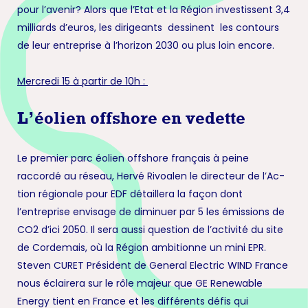
pour l’avenir? Alors que l’Etat et la Région investissent 3,4
milliards d’euros, les dirigeants dessinent les contours
de leur entreprise à l’horizon 2030 ou plus loin encore.
Mercredi 15 à partir de 10h :
L’éolien offshore en vedette
Le premier parc éolien offshore français à peine
raccordé au réseau, Hervé Rivoalen le directeur de l’Ac­
tion régionale pour EDF détaillera la façon dont
l’entreprise envisage de diminuer par 5 les émissions de
CO2 d’ici 2050. Il sera aussi question de l’activité du site
de Cordemais, où la Région ambitionne un mini EPR.
Steven CURET Président de General Electric WIND France
nous éclairera sur le rôle majeur que GE Renewable
Energy tient en France et les différents défis qui