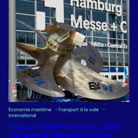
Économie maritime
Transport à la voile
International
Cap sur le SMM Hambourg 2026 :
rejoignez la délégation Nantes