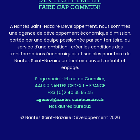
A Nantes Saint-Nazaire Développement, nous sommes
une agence de développement économique à mission,
portée par une équipe passionnée par son territoire, au
service d’une ambition : créer les conditions des
transformations économiques et sociales pour faire de
Nantes Saint-Nazaire un territoire ouvert, créatif et
engagé.
Siège social : 16 rue de Cornulier,
44000 NANTES CEDEX 1 – FRANCE
+33 (0)2 40 35 55 45
agence@nantes-saintnazaire.fr
Nos autres bureaux
© Nantes Saint-Nazaire Développement 2026