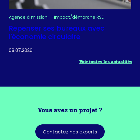
Agence à mission
Impact/démarche RSE
Repenser ses bureaux avec
l'économie circulaire
08.07.2026
Voir toutes les actualités
Vous avez
un projet ?
Contactez nos experts