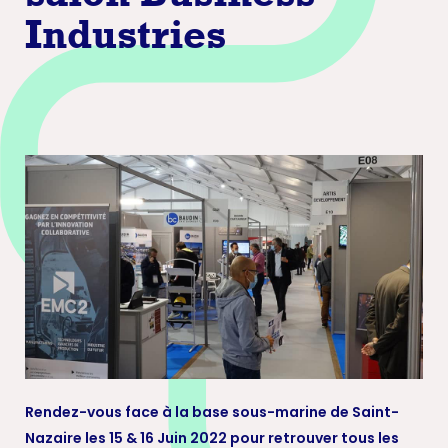
Industries
Rendez-vous face à la base sous-marine de Saint-
Nazaire les 15 & 16 Juin 2022 pour retrouver tous les