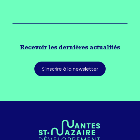
Recevoir les dernières actualités
S'inscrire à la newsletter