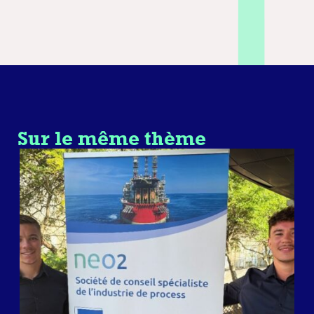
Sur le même thème