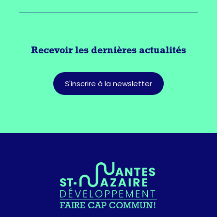
Recevoir les dernières actualités
S'inscrire à la newsletter