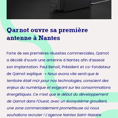
Qarnot ouvre sa première
antenne à Nantes
Forte de ses premières réussites commerciales, Qarnot
a décidé d’ouvrir une antenne à Nantes afin d’asseoir
son implantation. Paul Benoit, Président et co-fondateur
de Qarnot explique : «
Nous avons vite senti que le
territoire était mûr pour nos technologies, conscient des
enjeux du numérique et exigeant sur les consommations
énergétiques. Ce n’est que le début du développement
de Qarnot dans l’Ouest, avec un écosystème grouillant,
une zone commercialement prometteuse où nous
souhaitons recruter ! L’agence Nantes Saint-Nazaire