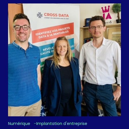
Numérique
Implantation d'entreprise