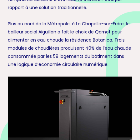
rapport à une solution traditionnelle.
Plus au nord de la Métropole, à La Chapelle-sur-Erdre, le
bailleur social Aiguillon a fait le choix de Qarnot pour
alimenter en eau chaude la résidence Botanica. Trois
modules de chaudières produisent 40% de l’eau chaude
consommée par les 59 logements du bâtiment dans
une logique d’économie circulaire numérique.