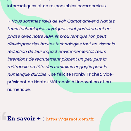
informatiques et de responsables commerciaux.
«
Nous sommes ravis de voir Qarnot arriver à Nantes.
Leurs technologies atypiques sont parfaitement en
phase avec notre ADN. Ils prouvent que l’on peut
développer des hautes technologies tout en visant la
réduction de leur impact environnemental. Leurs
intentions de recrutement placent un peu plus la
métropole en tête des territoires engagés pour le
numérique durable
», se félicite Franky Trichet, Vice-
président de Nantes Métropole à l’innovation et au
numérique.
En savoir + :
https://qarnot.com/fr