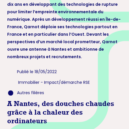
dix ans en développant des technologies de rupture
pour limiter l’empreinte environnementale du
numérique. Après un développement réussi en Île-de-
France, Qarnot déploie ses technologies partout en
France et en particulier dans l’Ouest. Devant les
perspectives d’un marché local prometteur, Qarnot
ouvre une antenne à Nantes et ambitionne de
nombreux projets et recrutements.
Publié le 18/05/2022
Immobilier
-
Impact/démarche RSE
Autres filières
A Nantes, des douches chaudes
grâce à la chaleur des
ordinateurs