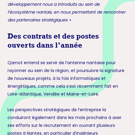
développement nous a introduits au sein de
l’écosystème nantais, en nous permettant de rencontrer
des partenaires stratégiques
. »
Des contrats et des postes
ouverts dans l’année
Qarnot entend se servir de l’antenne nantaise pour
rayonner au sein de la région, et poursuivre la signature
de nouveaux projets, à la fois informatiques et
énergétiques, comme cela s’est récemment fait en
Loire-Atlantique, Vendée et Maine-et-Loire.
Les perspectives stratégiques de l’entreprise la
conduiront également dans les mois prochains à axer
ses efforts sur le recrutement en ouvrant plusieurs
postes à Nantes, en particulier d’ingénieurs