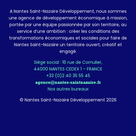
A Nantes Saint-Nazaire Développement, nous sommes
une agence de développement économique à mission,
portée par une équipe passionnée par son territoire, au
service d’une ambition : créer les conditions des
transformations économiques et sociales pour faire de
Nantes Saint-Nazaire un territoire ouvert, créatif et
engagé.
Siège social : 16 rue de Cornulier,
44000 NANTES CEDEX 1 – FRANCE
+33 (0)2 40 35 55 45
agence@nantes-saintnazaire.fr
Nos autres bureaux
© Nantes Saint-Nazaire Développement 2026