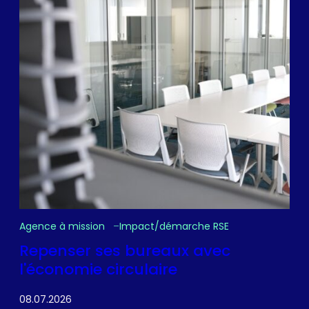
Agence à mission
Impact/démarche RSE
Repenser ses bureaux avec
l'économie circulaire
08.07.2026