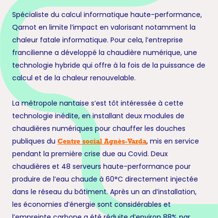
Spécialiste du calcul informatique haute-performance,
Qarnot en limite l’impact en valorisant notamment la
chaleur fatale informatique. Pour cela, l’entreprise
francilienne a développé la chaudière numérique, une
technologie hybride qui offre à la fois de la puissance de
calcul et de la chaleur renouvelable.
La métropole nantaise s’est tôt intéressée à cette
technologie inédite, en installant deux modules de
chaudières numériques pour chauffer les douches
publiques du
, mis en service
Centre social Agnès-Varda
pendant la première crise due au Covid. Deux
chaudières et 48 serveurs haute-performance pour
produire de l’eau chaude à 60°C directement injectée
dans le réseau du bâtiment. Après un an d’installation,
les économies d’énergie sont considérables et
l’empreinte carbone a été réduite d’environ 88% par