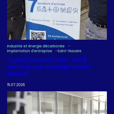
Industrie et énergie décarbonée
Implantation d'entreprise
Saint-Nazaire
Ingénierie industrielle : NEO2
renforce son ancrage à Saint-
Nazaire
15.07.2026