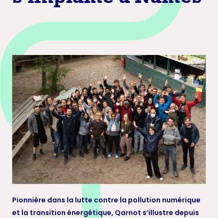
Pionnière dans la lutte contre la pollution numérique
et la transition énergétique, Qarnot s’illustre depuis