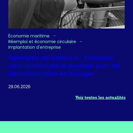
Économie maritime
Réemploi et économie circulaire
Implantation d'entreprise
Réemploi de bateaux : Yuniboat
veut construire le premier port de
décarbonation en Europe
29.06.2026
Voir toutes les actualités