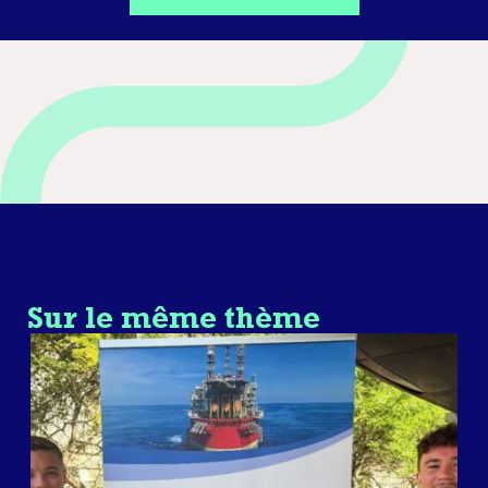
Sur le même thème