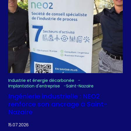
Industrie et énergie décarbonée
Implantation d'entreprise
Saint-Nazaire
Ingénierie industrielle : NEO2
renforce son ancrage à Saint-
Nazaire
15.07.2026