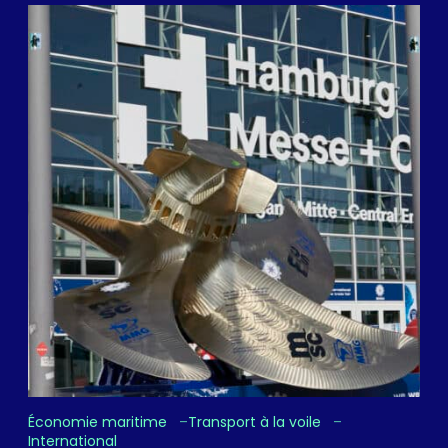
Économie maritime
Transport à la voile
International