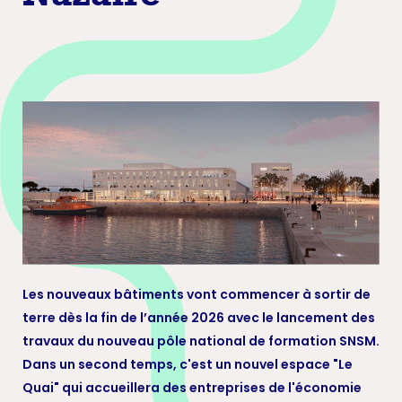
Les nouveaux bâtiments vont commencer à sortir de
terre dès la fin de l’année 2026 avec le lancement des
travaux du nouveau pôle national de formation SNSM.
Dans un second temps, c'est un nouvel espace "Le
Quai" qui accueillera des entreprises de l'économie