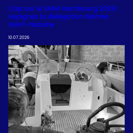
Cap sur le SMM Hambourg 2026 :
rejoignez la délégation Nantes
Saint-Nazaire
10.07.2026