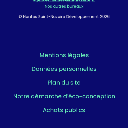
agence@nantes-saintnazaire.fr
Nos autres bureaux
© Nantes Saint-Nazaire Développement 2026
Mentions légales
Données personnelles
Plan du site
Notre démarche d’éco-conception
Achats publics