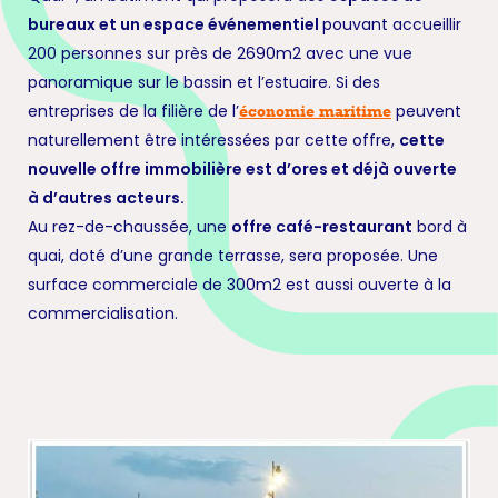
bureaux et un espace événementiel
pouvant accueillir
200 personnes sur près de 2690m2 avec une vue
panoramique sur le bassin et l’estuaire. Si des
entreprises de la filière de l’
peuvent
économie maritime
naturellement être intéressées par cette offre,
cette
nouvelle offre immobilière est d’ores et déjà ouverte
à d’autres acteurs.
Au rez-de-chaussée, une
offre café-restaurant
bord à
quai, doté d’une grande terrasse, sera proposée. Une
surface commerciale de 300m2 est aussi ouverte à la
commercialisation.