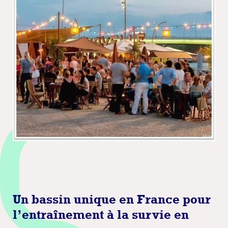
Un bassin unique en France pour
l’entraînement à la survie en