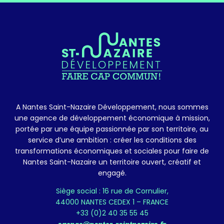
A Nantes Saint-Nazaire Développement, nous sommes
une agence de développement économique à mission,
portée par une équipe passionnée par son territoire, au
service d’une ambition : créer les conditions des
transformations économiques et sociales pour faire de
Nantes Saint-Nazaire un territoire ouvert, créatif et
engagé.
Siège social : 16 rue de Cornulier,
44000 NANTES CEDEX 1 – FRANCE
+33 (0)2 40 35 55 45