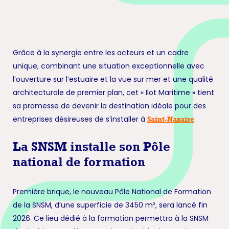
Grâce à la synergie entre les acteurs et un cadre
unique, combinant une situation exceptionnelle avec
l’ouverture sur l’estuaire et la vue sur mer et une qualité
architecturale de premier plan, cet « Ilot Maritime » tient
sa promesse de devenir la destination idéale pour des
entreprises désireuses de s’installer à
.
Saint-Nazaire
La SNSM installe son Pôle
national de formation
Première brique, le nouveau Pôle National de Formation
de la SNSM, d’une superficie de 3450 m², sera lancé fin
2026. Ce lieu dédié à la formation permettra à la SNSM