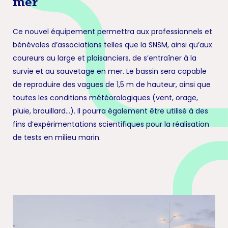
mer
Ce nouvel équipement permettra aux professionnels et
bénévoles d’associations telles que la SNSM, ainsi qu’aux
coureurs au large et plaisanciers, de s’entraîner à la
survie et au sauvetage en mer. Le bassin sera capable
de reproduire des vagues de 1,5 m de hauteur, ainsi que
toutes les conditions météorologiques (vent, orage,
pluie, brouillard…). Il pourra également être utilisé à des
fins d’expérimentations scientifiques pour la réalisation
de tests en milieu marin.