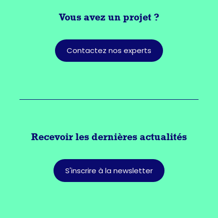
Vous avez
un projet ?
Contactez nos experts
Recevoir les dernières actualités
S'inscrire à la newsletter