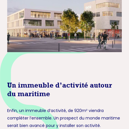
Un immeuble d’activité autour
du maritime
Enfin, un immeuble d’activité, de 920m² viendra
compléter l’ensemble. Un prospect du monde maritime
serait bien avancé pour y installer son activité.