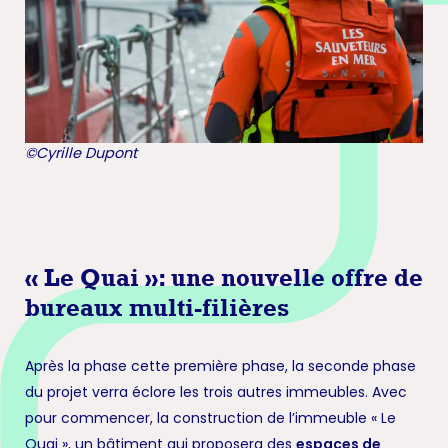
©Cyrille Dupont
« Le Quai »: une nouvelle offre de
bureaux multi-filières
Après la phase cette première phase, la seconde phase
du projet verra éclore les trois autres immeubles. Avec
pour commencer, la construction de l’immeuble « Le
Quai », un bâtiment qui proposera des
espaces de