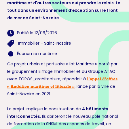
maritime et d'autres secteurs qui prendra le relais. Le
tout dans un environnement d'exception sur le front
de mer de Saint-Nazaire.
Publié le 12/06/2026
Immobilier
-
Saint-Nazaire
Économie maritime
Ce projet urbain et portuaire « Ilot Maritime », porté par
le groupement Eiffage Immobilier et du Groupe ATAO
avec TOPOS_architecture, répondait à
l’appel d’offres
, lancé par la ville de
« Ambition maritime et littorale »
Saint-Nazaire en 2021.
Le projet implique la construction de
4 bâtiments
interconnectés
. Ils abriteront le nouveau pôle national
de formation de la SNSM, des espaces de travail, un