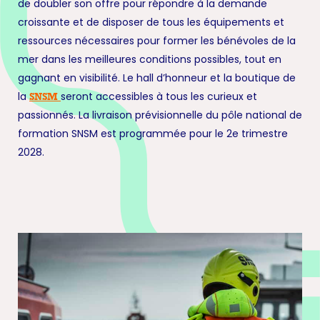
de doubler son offre pour répondre à la demande
croissante et de disposer de tous les équipements et
ressources nécessaires pour former les bénévoles de la
mer dans les meilleures conditions possibles, tout en
gagnant en visibilité. Le hall d’honneur et la boutique de
la
seront accessibles à tous les curieux et
SNSM
passionnés. La livraison prévisionnelle du pôle national de
formation SNSM est programmée pour le 2e trimestre
2028.