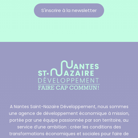
S'inscrire à la newsletter
A Nantes Saint-Nazaire Développement, nous sommes
une agence de développement économique à mission,
portée par une équipe passionnée par son territoire, au
service d’une ambition : créer les conditions des
transformations économiques et sociales pour faire de