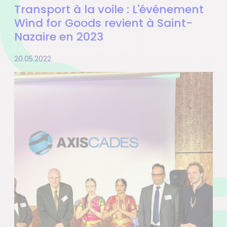
Transport à la voile : L'événement
Wind for Goods revient à Saint-
Nazaire en 2023
20.05.2022