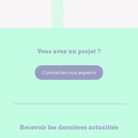
Vous avez
un projet ?
Contactez nos experts
Recevoir les dernières actualités