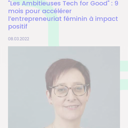
"Les Ambitieuses Tech for Good" : 9
mois pour accélérer
l’entrepreneuriat féminin à impact
positif
08.03.2022