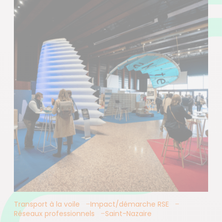
Transport à la voile
Impact/démarche RSE
Réseaux professionnels
Saint-Nazaire