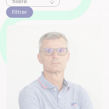
Filtrer