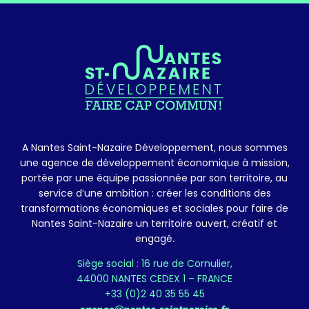
A Nantes Saint-Nazaire Développement, nous sommes
une agence de développement économique à mission,
portée par une équipe passionnée par son territoire, au
service d’une ambition : créer les conditions des
transformations économiques et sociales pour faire de
Nantes Saint-Nazaire un territoire ouvert, créatif et
engagé.
Siège social : 16 rue de Cornulier,
44000 NANTES CEDEX 1 – FRANCE
+33 (0)2 40 35 55 45