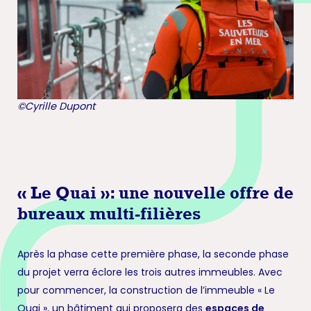
©Cyrille Dupont
« Le Quai »: une nouvelle offre de
bureaux multi-filières
Après la phase cette première phase, la seconde phase
du projet verra éclore les trois autres immeubles. Avec
pour commencer, la construction de l’immeuble « Le
Quai », un bâtiment qui proposera des
espaces de