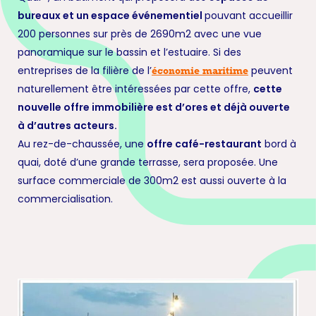
bureaux et un espace événementiel
pouvant accueillir
200 personnes sur près de 2690m2 avec une vue
panoramique sur le bassin et l’estuaire. Si des
entreprises de la filière de l’
peuvent
économie maritime
naturellement être intéressées par cette offre,
cette
nouvelle offre immobilière est d’ores et déjà ouverte
à d’autres acteurs.
Au rez-de-chaussée, une
offre café-restaurant
bord à
quai, doté d’une grande terrasse, sera proposée. Une
surface commerciale de 300m2 est aussi ouverte à la
commercialisation.