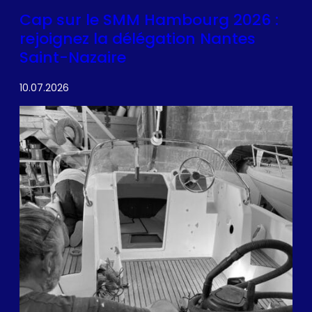
Cap sur le SMM Hambourg 2026 :
rejoignez la délégation Nantes
Saint-Nazaire
10.07.2026