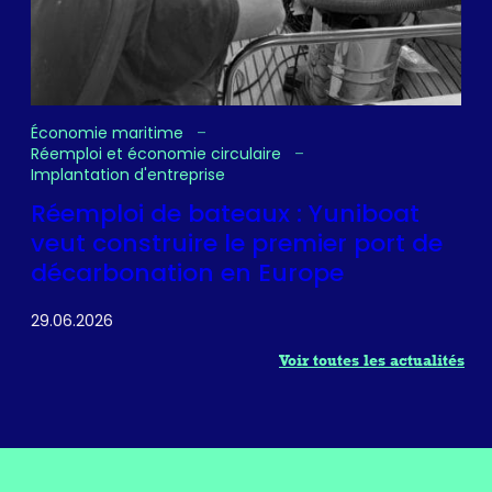
Économie maritime
Réemploi et économie circulaire
Implantation d'entreprise
Réemploi de bateaux : Yuniboat
veut construire le premier port de
décarbonation en Europe
29.06.2026
Voir toutes les actualités