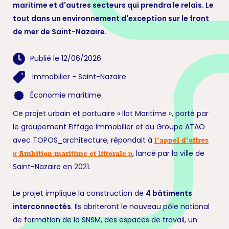
maritime et d'autres secteurs qui prendra le relais. Le
tout dans un environnement d'exception sur le front
de mer de Saint-Nazaire.
Publié le 12/06/2026
Immobilier
-
Saint-Nazaire
Économie maritime
Ce projet urbain et portuaire « Ilot Maritime », porté par
le groupement Eiffage Immobilier et du Groupe ATAO
avec TOPOS_architecture, répondait à
l’appel d’offres
, lancé par la ville de
« Ambition maritime et littorale »
Saint-Nazaire en 2021.
Le projet implique la construction de
4 bâtiments
interconnectés
. Ils abriteront le nouveau pôle national
de formation de la SNSM, des espaces de travail, un