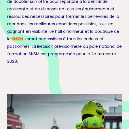
de doubler son offre pour répondre à la demande
croissante et de disposer de tous les équipements et
ressources nécessaires pour former les bénévoles de la
mer dans les meilleures conditions possibles, tout en
gagnant en visibilité. Le hall d’honneur et la boutique de
la
seront accessibles à tous les curieux et
SNSM
passionnés. La livraison prévisionnelle du pôle national de
formation SNSM est programmée pour le 2e trimestre
2028.