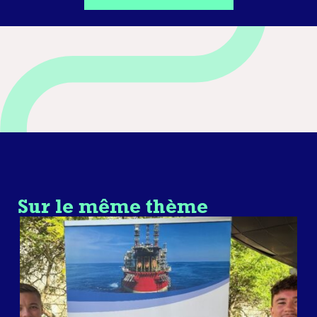
Sur le même thème