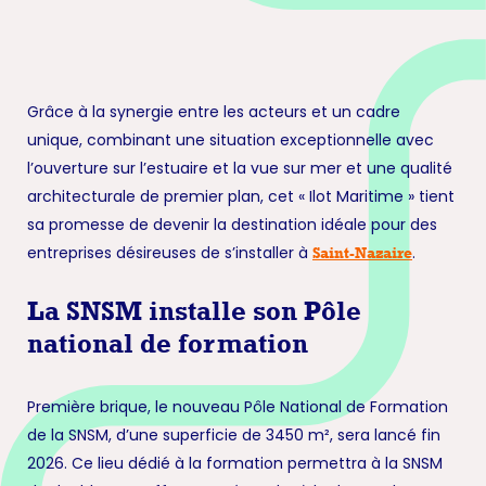
Grâce à la synergie entre les acteurs et un cadre
unique, combinant une situation exceptionnelle avec
l’ouverture sur l’estuaire et la vue sur mer et une qualité
architecturale de premier plan, cet « Ilot Maritime » tient
sa promesse de devenir la destination idéale pour des
entreprises désireuses de s’installer à
.
Saint-Nazaire
La SNSM installe son Pôle
national de formation
Première brique, le nouveau Pôle National de Formation
de la SNSM, d’une superficie de 3450 m², sera lancé fin
2026. Ce lieu dédié à la formation permettra à la SNSM