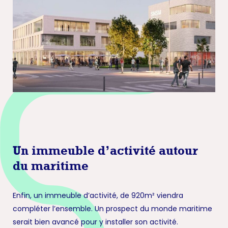
Un immeuble d’activité autour
du maritime
Enfin, un immeuble d’activité, de 920m² viendra
compléter l’ensemble. Un prospect du monde maritime
serait bien avancé pour y installer son activité.