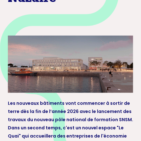
Les nouveaux bâtiments vont commencer à sortir de
terre dès la fin de l’année 2026 avec le lancement des
travaux du nouveau pôle national de formation SNSM.
Dans un second temps, c'est un nouvel espace "Le
Quai" qui accueillera des entreprises de l'économie