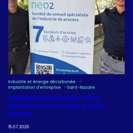
Industrie et énergie décarbonée
Implantation d'entreprise
Saint-Nazaire
Ingénierie industrielle : NEO2
renforce son ancrage à Saint-
Nazaire
15.07.2026