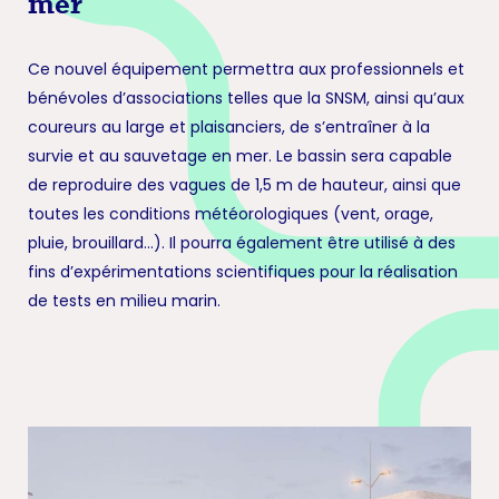
mer
Ce nouvel équipement permettra aux professionnels et
bénévoles d’associations telles que la SNSM, ainsi qu’aux
coureurs au large et plaisanciers, de s’entraîner à la
survie et au sauvetage en mer. Le bassin sera capable
de reproduire des vagues de 1,5 m de hauteur, ainsi que
toutes les conditions météorologiques (vent, orage,
pluie, brouillard…). Il pourra également être utilisé à des
fins d’expérimentations scientifiques pour la réalisation
de tests en milieu marin.