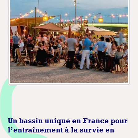
Un bassin unique en France pour
l’entraînement à la survie en