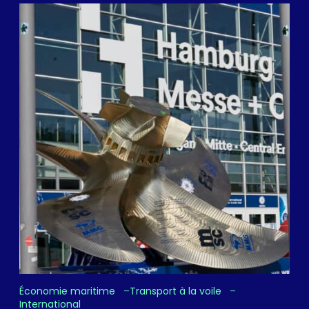
Économie maritime
Transport à la voile
International