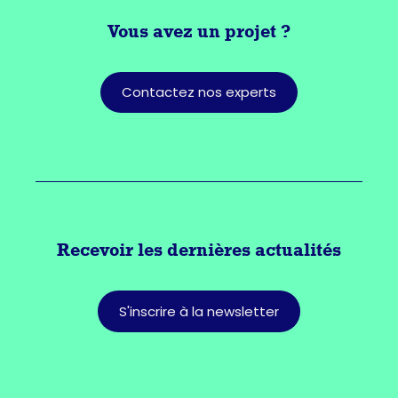
Vous avez
un projet ?
Contactez nos experts
Recevoir les dernières actualités
S'inscrire à la newsletter