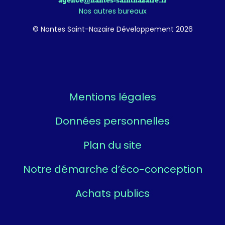
agence@nantes-saintnazaire.fr
Nos autres bureaux
© Nantes Saint-Nazaire Développement 2026
Mentions légales
Données personnelles
Plan du site
Notre démarche d’éco-conception
Achats publics