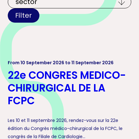
Filter
From 10 September 2026 to 11 September 2026
22e CONGRES MEDICO-
CHIRURGICAL DE LA
FCPC
Les 10 et 11 septembre 2026, rendez-vous sur la 22e
édition du Congrès médico-chirurgical de la FCPC, le
congrès de la Filiale de Cardiologie...