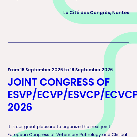
La Cité des Congrès, Nantes
From 16 September 2026 to 19 September 2026
JOINT CONGRESS OF
ESVP/ECVP/ESVCP/ECVC
2026
It is our great pleasure to organize the next joint
European Congress of Veterinary Pathology and Clinical