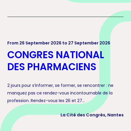
From 26 September 2026 to 27 September 2026
CONGRES NATIONAL
DES PHARMACIENS
2 jours pour s’informer, se former, se rencontrer : ne
manquez pas ce rendez-vous incontournable de la
profession. Rendez-vous les 26 et 27...
La Cité des Congrès, Nantes