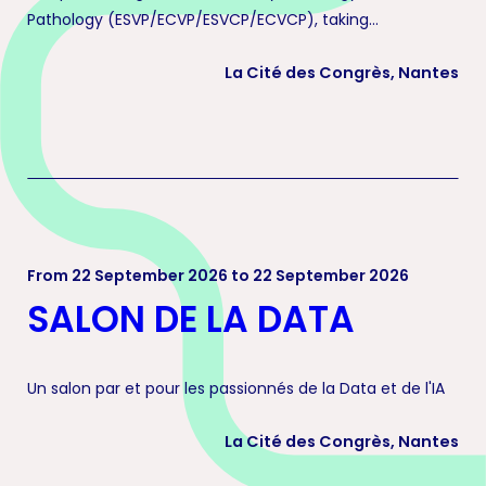
Pathology (ESVP/ECVP/ESVCP/ECVCP), taking...
La Cité des Congrès, Nantes
From 22 September 2026 to 22 September 2026
SALON DE LA DATA
Un salon par et pour les passionnés de la Data et de l'IA
La Cité des Congrès, Nantes