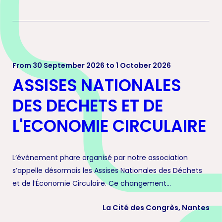
From 30 September 2026 to 1 October 2026
ASSISES NATIONALES
DES DECHETS ET DE
L'ECONOMIE CIRCULAIRE
L’événement phare organisé par notre association
s’appelle désormais les Assises Nationales des Déchets
et de l’Économie Circulaire. Ce changement...
La Cité des Congrès, Nantes