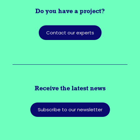
Do you have a
project?
Contact our experts
Receive the latest news
Subscribe to our newsletter